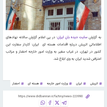
به گزارش
سایت دیده بان ایران
؛ در پی اعلام گزارش سالانه نهادهای
اطلاعاتی اتریش درباره اقدامات هسته ای ایران؛ کاردار سفارت این
کشور در تهران، در غیاب سفیر به وزارت امور خارجه احضار و مراتب
اعتراض شدید ایران به وی ابلاغ شد.
اتریش
ایران
وزارت امور خارجه
هسته ای
احضار