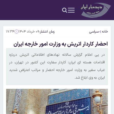
خانه
سیاسی
زمان انتشار:
۰۹ خرداد ۱۴۰۴
۱۷:۳۴
احضار کاردار اتریش به وزارت امور خارجه ایران
در پی اعلام گزارش سالانه نهادهای اطلاعاتی اتریش درباره
اقدامات هسته ای ایران؛ کاردار سفارت این کشور در تهران، در
غیاب سفیر به وزارت امور خارجه احضار و مراتب اعتراض شدید
ایران به وی ابلاغ شد.