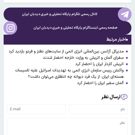
کانال رسمی تلگرام پایگاه تحلیلی و خبری
دیدبان ایران
صفحه رسمی اینستاگرام پایگاه تحلیلی و خبری
دیدبان ایران
اخبار مرتبط
مدیرکل آژانس بین‌المللی انرژی اتمی از سایت‌های نطنز و فردو بازدید کرد
سفرای آلمان و اتریش به وزارت خارجه احضار شدند
اتریش کاردار ایران را احضار کرد
واکنش رییس سازمان انرژی اتمی به تهدیدات اسرائیل علیه تاسیسات
هسته‌ای ایران: از یک فرد دیوانه چه انتظاری می‌توان داشت؟
آلمان سفیر ایران را احضار کرد
ارسال نظر