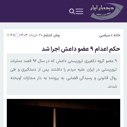
خانه
سیاسی
زمان انتشار:
۲۰ خرداد ۱۴۰۴
۱۱:۴۸
حکم اعدام ۹ عضو داعش اجرا شد
۹ عضو گروه تکفیری تروریستی داعش که در سال ۹۶ قصد عملیات
تروریستی در ایران علیه مردم را داشتند پس از دستگیری و طی
روال قانونی و رسیدگی قضایی به پرونده‌ به دار مجازات آویخته
شدند.