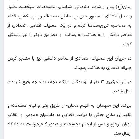
زمان(ع) پس از اشراف اطلاعاتی، شناسایی مشخصات، موقعیت دقیق
و محل اختفای تیم تروریستی در مناطق صعب‌العبور غرب کشور، اقدام
به محاصره تروریست‌ها کرده و در یک عملیات نظامی، تعدادی از
عناصر داعش را به هلاکت به رسانده و تعدادی دیگر را نیز دستگیر
کردند.
در جریان این عملیات، تعدادی از عناصر داعشی نیز با منفجر کردن
جلیقه انتحاری به هلاکت رسیدند.
در این درگیری ۳ نفر از رزمندگان قرارگاه نجف به درجه رفیع شهادت
نائل شدند.
پرونده این متهمان به اتهام محاربه از طریق بغی و قیام مسلحانه و
نگهداری سلاح جنگی با نیابت قضایی به دادسرای عمومی و انقلاب
تهران ارجاع و پس از انجام تحقیقات و صدور کیفرخواست به دادگاه
ارسال شد.