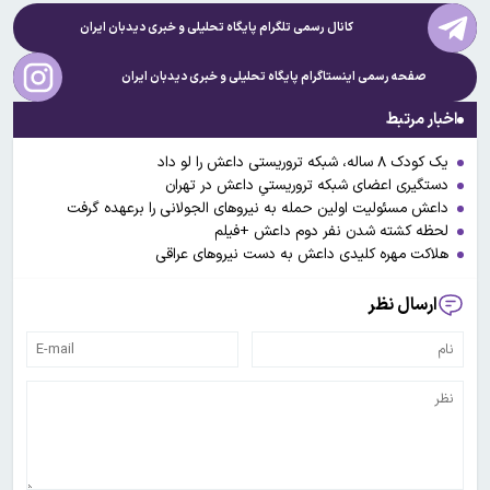
کانال رسمی تلگرام پایگاه تحلیلی و خبری
دیدبان ایران
صفحه رسمی اینستاگرام پایگاه تحلیلی و خبری
دیدبان ایران
اخبار مرتبط
یک کودک ۸ ساله، شبکه تروریستی داعش را لو داد
دستگیری اعضای شبکه تروریستیِ داعش در تهران
داعش مسئولیت اولین حمله به نیروهای الجولانی را برعهده گرفت
لحظه کشته شدن نفر دوم داعش +فیلم
هلاکت مهره کلیدی داعش به دست نیروهای عراقی
ارسال نظر