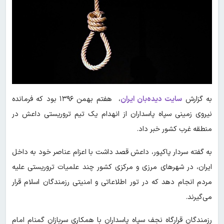
به گزارش
سایت دیده‌بان ایران
، هفتم بهمن ۱۳۹۶ بود که فرمانده
نیروی زمینی سپاه پاسداران از انهدام یک تیم تروریستی داعش در
منطقه غرب کشور خبر داد.
به گفته سردار پاکپور، داعش قصد داشت با اعزام عناصر خود به داخل
ایران، در شهرهای مرزی و مرکزی کشور چند علمیات تروریستی علیه
مردم انجام دهد که در تور اطلاعاتی و امنیتی رزمندگان اسلام قرار
می‌گیرند.
رزمندگان قرارگاه نجف سپاه پاسداران با همکاری سربازان گمنام امام