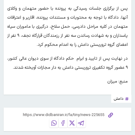
پس از برگزاری جلسات رسیدگی به پرونده با حضور متهمان و وکلای
آنها، دادگاه با توجه به محتویات و مستندات پرونده، اقاریر و اعترافات
متهمان در کلیه مراحل دادرسی، حمل سلاح، درگیری با ماموران سپاه
پاسداران و به شهادت رساندن سه نفر از رزمندگان قرارگاه نجف، ۹ نفر از
اعضای گروه تروریستی داعش را به اعدام محکوم کرد.
در نهایت پس از تایید و ابرام حکم دادگاه از سوی دیوان عالی کشور،
۹ عضور گروه تکفیری تروریستی داعش به دار مجازات آویخته شدند.
منبع: میزان
داعش