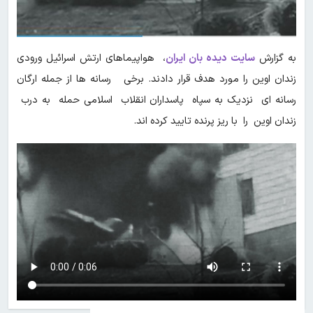
به گزارش
سایت دیده بان ایران
، هواپیماهای ارتش اسرائیل ورودی
زندان اوین را مورد هدف قرار دادند. برخی رسانه ها از جمله ارگان
رسانه ای نزدیک به سپاه پاسداران انقلاب اسلامی حمله به درب
زندان اوین را با ریز پرنده تایید کرده اند.