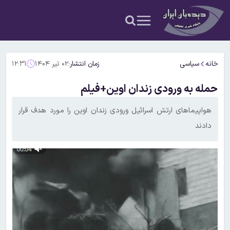
خانه
سیاسی
زمان انتشار:
۰۲ تیر ۱۴۰۴
۱۲:۳۱
حمله به ورودی زندان اوین+فیلم
هواپیماهای ارتش اسرائیل ورودی زندان اوین را مورد هدف قرار
دادند