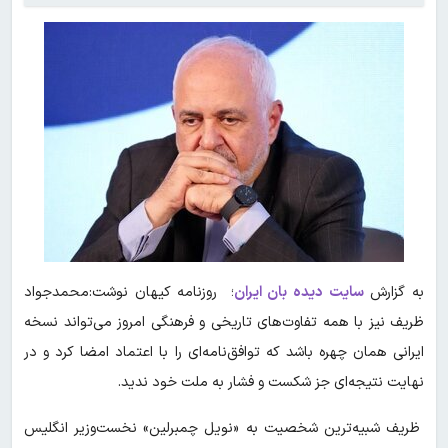
به گزارش
سایت دیده بان ایران
؛ روزنامه کیهان نوشت:محمدجواد
ظریف نیز با همه تفاوت‌های تاریخی و فرهنگی امروز می‌تواند نسخه
ایرانی همان چهره باشد که توافق‌نامه‌ای را با اعتماد امضا کرد و در
نهایت نتیجه‌ای جز شکست و فشار به ملت خود ندید.
ظریف شبیه‌ترین شخصیت به «نویل چمبرلین» نخست‌وزیر انگلیس