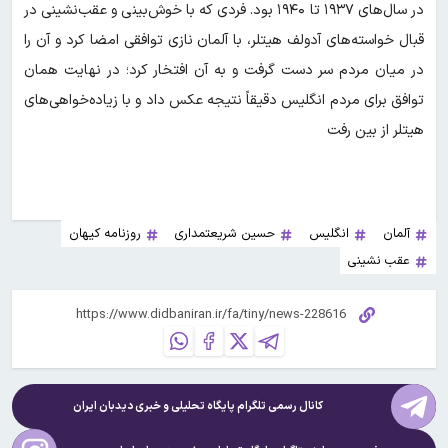
در سال‌های ۱۹۳۷ تا ۱۹۴۰ بود. فردی که با خوش‌بینی و عقب‌نشینی در
قبال خواسته‌های آدولف هیتلر، با آلمان نازی توافقی امضا کرد و آن را
در میان مردم سر دست گرفت و به آن افتخار کرد؛ در نهایت همان
توافق برای مردم انگلیس دقیقاً نتیجه عکس داد و با زیاده‌خواهی‌های
هیتلر از بین رفت
آلمان
انگلیس
حسین شریعتمداری
روزنامه کیهان
عقب نشینی
کانال رسمی تلگرام پایگاه تحلیلی و خبری
دیدبان ایران