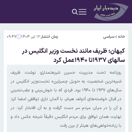
خانه
سیاسی
زمان انتشار:
۱۲ تیر ۱۴۰۴
۰۹:۴۷
کیهان: ظریف مانند نخست وزیر انگلیس در
سالهای ۱۹۳۷تا ۱۹۴۰عمل کرد
روزنامه تحت مدیریت حسین شریعتمداری نوشت: ظریف
شبیه‌ترین شخصیت به «نویل چمبرلین» نخست‌وزیر انگلیس در
سال‌های ۱۹۳۷ تا ۱۹۴۰ بود. فردی که با خوش‌بینی و عقب‌نشینی
در قبال خواسته‌های آدولف هیتلر، با آلمان نازی توافقی امضا کرد
و آن را در میان مردم سر دست گرفت و به آن افتخار کرد؛ در
نهایت همان توافق برای مردم انگلیس دقیقاً نتیجه عکس داد و
با زیاده‌خواهی‌های هیتلر از بین رفت