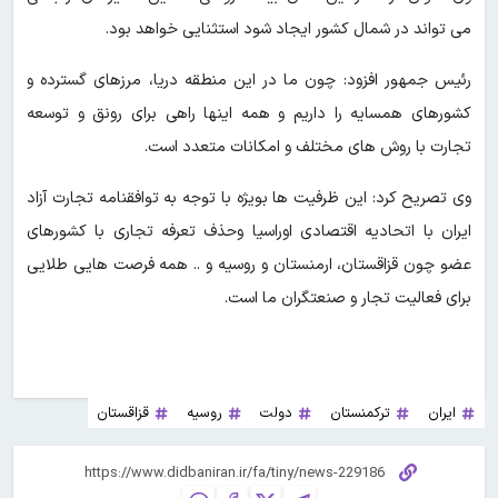
می تواند در شمال کشور ایجاد شود استثنایی خواهد بود.
رئیس جمهور افزود: چون ما در این منطقه دریا، مرزهای گسترده و
کشورهای همسایه را داریم و همه اینها راهی برای رونق و توسعه
تجارت با روش های مختلف و امکانات متعدد است.
وی تصریح کرد: این ظرفیت ها بویژه با توجه به توافقنامه تجارت آزاد
ایران با اتحادیه اقتصادی اوراسیا وحذف تعرفه تجاری با کشورهای
عضو چون قزاقستان، ارمنستان و روسیه و .. همه فرصت هایی طلایی
برای فعالیت تجار و صنعتگران ما است.
ایران
ترکمنستان
دولت
روسیه
قزاقستان