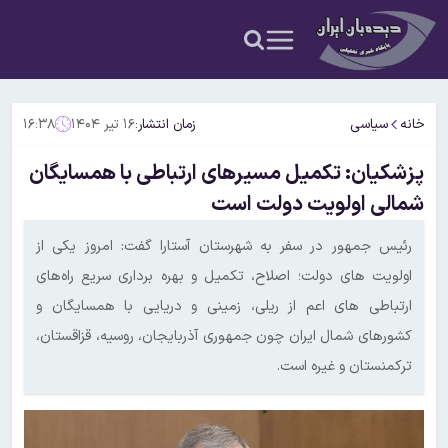
خانه
سیاسی
زمان انتشار:
۱۶ تیر ۱۴۰۴
۱۶:۳۸
پزشکیان: تکمیل مسیرهای ارتباطی با همسایگان
شمالی اولویت دولت است
رئیس جمهور در سفر به شهرستان آستارا گفت: امروز یکی از
اولویت های دولت؛ اصلاح، تکمیل و بهره برداری سریع راه‌های
ارتباطی های اعم از ریلی، زمینی و دریایی با همسایگان و
کشورهای شمال ایران چون جمهوری آذربایجان، روسیه، قزاقستان،
ترکمنستان و غیره است.