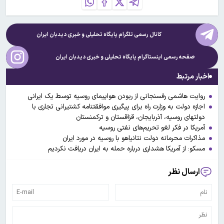
کانال رسمی تلگرام پایگاه تحلیلی و خبری
دیدبان ایران
صفحه رسمی اینستاگرام پایگاه تحلیلی و خبری
دیدبان ایران
اخبار مرتبط
روایت هاشمی رفسنجانی از ربودن هواپیمای روسیه توسط یک ایرانی
اجازه دولت به وزارت راه برای پیگیری موافقتنامه کشتیرانی تجاری با
دولتهای روسیه، آذربایجان، قزاقستان و ترکمنستان
آمریکا در فکر لغو تحریم‌های نفتی روسیه
مذاکرات محرمانه دولت نتانیاهو با روسیه در مورد ایران
مسکو: از آمریکا هشداری درباره حمله به ایران دریافت نکردیم
ارسال نظر