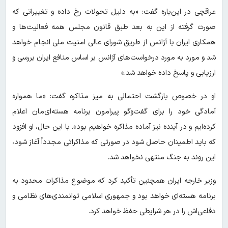
عراقچی در این‌باره گفت: «به دلیل تحولات رخ داده و تغییراتی که
صورت گرفته از این به بعد طبق قانون مجلس همه فعالیت‌ها و
همکاری ایران با آژانس از طریق شورای عالی امنیت ملی انجام خواهد
شد و مورد به مورد درخواست‌های آژانس بر اساس منافع ایران بررسی و
ارزیابی و پاسخ داده خواهد شد.»
او در خصوص بازگشت احتمالی به میز مذاکره گفت: «ما همواره
آمادگی خود را برای گفت‌وگو پیرامون برنامه هسته‌ای‌مان اعلام
کرده‌ایم و در آینده نیز آماده مذاکره خواهیم بود». با این حال، او افزود
که باید اطمینان حاصل شود در صورتی که مذاکراتی مجدداً آغاز شود،
این روند به جنگ منتهی نخواهد شد.
وزیر خارجه ایران همچنین تأکید کرد که موضوع مذاکرات محدود به
برنامه هسته‌ای خواهد بود و جمهوری اسلامی توانمندی‌های نظامی و
دفاعی‌اش را در هر شرایطی حفظ خواهد کرد.​​​​​​