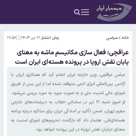
خانه
سیاسی
زمان انتشار:
۲۱ تیر ۱۴۰۴
۱۹:۵۶
عراقچی: فعال سازی مکانیسم ماشه به معنای
پایان نقش اروپا در پرونده هسته‌ای ایران است
عباس عراقچی، وزیر خارجه ایران اعلام کرد که همکاری ایران با
آژانس بین‌المللی انرژی اتمی متوقف نشده اما از این پس از طریق
شورای عالی امنیت ملی و به صورت مورد به مورد بررسی می‌شود.
او امروز شنبه ۲۱ تیر در سخنانی خطاب به دیپلمات‌های خارجی
مقیم تهران، ضمن تأکید بر آمادگی ایران برای مذاکره درباره برنامه
هسته‌ای‌اش، هشدار داد که بازگشت تحریم‌های شورای امنیت به
معنای «پایان نقش اروپا» در این پرونده خواهد بود.