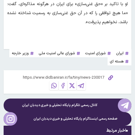
او با تاکید بر «حق غنی‌سازی» برای ایران در هرگونه مذاکره‌ای، گفت:
«ما هیچ توافقی را که در آن حق غنی‌سازی به رسمیت شناخته نشده
باشد، نخواهیم پذیرفت».
ایران
شورای امنیت
شورای عالی امنیت ملی
وزیر خارجه
هسته ای
کانال رسمی تلگرام پایگاه تحلیلی و خبری
دیدبان ایران
صفحه رسمی اینستاگرام پایگاه تحلیلی و خبری
دیدبان ایران
اخبار مرتبط