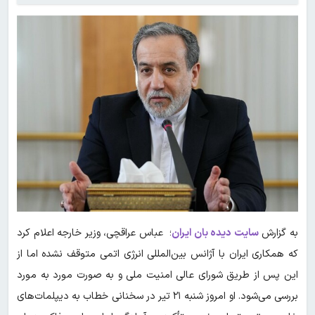
به گزارش
سایت دیده بان ایران
؛ عباس عراقچی، وزیر خارجه اعلام کرد
که همکاری ایران با آژانس بین‌المللی انرژی اتمی متوقف نشده اما از
این پس از طریق شورای عالی امنیت ملی و به صورت مورد به مورد
بررسی می‌شود. او امروز شنبه ۲۱ تیر در سخنانی خطاب به دیپلمات‌های