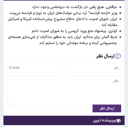
عراقچی: هیچ راهی جز بازگشت به دیپلماسی وجود ندارد
وزیر خارجه فرانسه" بُرد برخی موشک‌های ایران به اروپا و فرانسه می‌رسد
ایران: شورای امنیت با ادعای «دفاع مشروع پیش‌دستانه» آمریکا و اسرائیل
مقابله کند
کوثری: پیشنهاد منع ورود گروسی را به شورای امنیت دادم
شرط آلمان برای مذاکره: ایران باید به منظور مذاکرات از غنی‌سازی هسته‌ای
چشم‌پوشی کرده و برنامه موشکی خود را تسلیم کند
ارسال نظر
ارسال نظر
پربیننده ترین