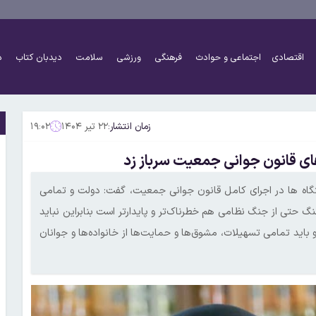
اقتصادی
اجتماعی و حوادث
فرهنگی
ورزشی
سلامت
دیدبان کتاب
د
زمان انتشار:
۲۲ تیر ۱۴۰۴
۱۹:۰۲
‌های قانون جوانی جمعیت سرباز زد
گاه ها در اجرای کامل قانون جوانی جمعیت، گفت: دولت و تمامی
گ حتی از جنگ نظامی هم خطرناک‌تر و پایدارتر است بنابراین نباید
 و باید تمامی تسهیلات، مشوق‌ها و حمایت‌ها از خانواده‌ها و جوانان