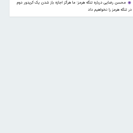
محسن رضایی درباره تنگه هرمز؛ ما هرگز اجازه باز شدن یک کریدور دوم
در تنگه هرمز را نخواهیم داد