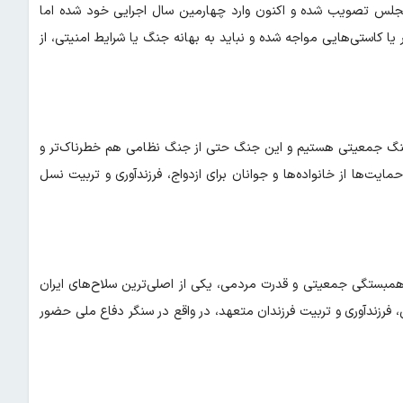
 خانواده و جوانی جمعیت نیز در سال۱۴۰۰ توسط مجلس تصویب شده و اکنون وارد چهارمین سال اجرایی خود شده اما
 یا کاستی‌هایی مواجه شده و نباید به بهانه جنگ یا شرایط امنیتی، از
ر جنگ جمعیتی هستیم و این جنگ حتی از جنگ نظامی هم خطرناک‌تر و
یت‌ها از خانواده‌ها و جوانان برای ازدواج، فرزندآوری و تربیت نسل
همبستگی جمعیتی و قدرت مردمی، یکی از اصلی‌ترین سلاح‌های ایران
ی، فرزندآوری و تربیت فرزندان متعهد، در واقع در سنگر دفاع ملی حضور