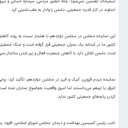
تسلیحات تضمین نمی‌شود؛ بلکه حضور مردمی، سرمایه انسانی و نیروی 
خداوند در کنار قدرت جمعیتی، دشمن را وادار به عقب‌نشینی کرد.
این نماینده مجلس در مجلس دوازدهم با هشدار نسبت به روند کاهش 
است؛ دشمن تلاش دارد با کاهش جمعیت فعال و پیر شدن ساختار سنی کشور
نماینده مردم قزوین، آبیک و البرز در مجلس دوازدهم، تأکید کرد: برخ
اغراق یا توهم می‌دانستند اما امروز واقعیت به‌وضوح نمایان شده است
کردن پایه‌های جمعیتی کشور ندارد.