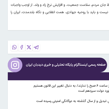
ظ جان مردم، سلامت جمعیت، و افزایش نرخ زاد و ولد، از اوجب واجبات
 و باید با روحیه جهادی، همت انقلابی و نگاه بلندمدت، ایران را
صفحه رسمی اینستاگرام پایگاه تحلیلی و خبری
دیدبان ایران
قانون هستیم
تاورد دولت سیزدهم است
 تبدیل و از سال گذشته به دوگانگی امنیتی رسیده است