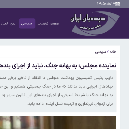
۱۴۰۵/۰۵/۱۷
صفحه نخست
سیاسی
بین الملل
خانه
سیاسی
نماینده مجلس: به بهانه جنگ، نباید از اجرای بند
نایب رئیس کمیسیون بهداشت مجلس با انتقاد از تاخیر برخی دست
نهادهای اجرایی باید بدانند که ما در جنگ جمعیتی هستیم و این جن
به بهانه جنگ یا شرایط امنیتی، از اجرای بندهای این قانون سرباز زد
برای ازدواج، فرزندآوری و تربیت نسل آینده ادامه یابد.