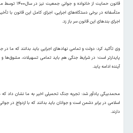
قانون حمایت از
متأسفانه در برخی دستگاه‌های اجرایی، اجرای کامل این قانون با تأخیر
اجرای بندهای این قانون سر باز زد.
وی تأکید کرد: دولت و تمامی نهادهای اجرایی باید بدانند که ما د
پایدارتر است؛ در شرایط جنگی هم باید تمامی تسهیلات، مشوق‌ها و حما
آینده ادامه یابد.
محمدبیگی یادآور شد: تجربه جنگ تحمیلی اخیر به ما نشان داد که 
اسلامی در برابر دشمن است و جوانان باید بدانند که با ازدواج در جوان
دارند.