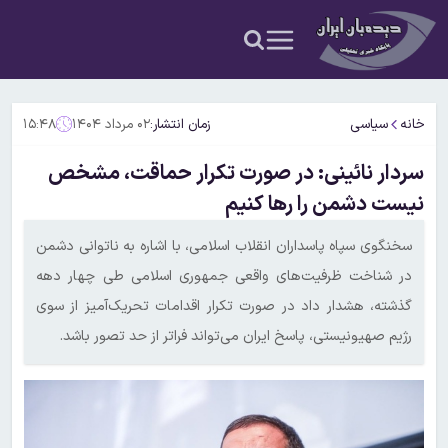
خانه
سیاسی
زمان انتشار:
۰۲ مرداد ۱۴۰۴
۱۵:۴۸
سردار نائینی: در صورت تکرار حماقت، مشخص
نیست دشمن را رها کنیم
سخنگوی سپاه پاسداران انقلاب اسلامی، با اشاره به ناتوانی دشمن
در شناخت ظرفیت‌های واقعی جمهوری اسلامی طی چهار دهه
گذشته، هشدار داد در صورت تکرار اقدامات تحریک‌آمیز از سوی
رژیم صهیونیستی، پاسخ ایران می‌تواند فراتر از حد تصور باشد.