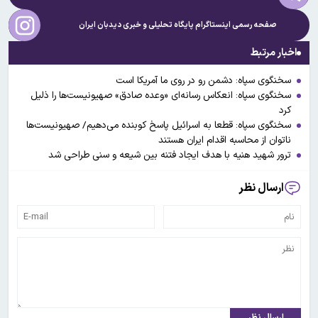
صفحه رسمی اینستاگرام پایگاه تحلیلی و خبری
دیدبان ایران
اخبار مرتبط
سخنگوی سپاه: دشمن رو در روی ما آمریکا است
سخنگوی سپاه: انعکاس رسانه‌ای «وعده صادق» صهیونیست‌ها را ذلیل
کرد
سخنگوی سپاه: قطعا به اسرائیل پاسخ کوبنده می‌دهیم/ صهیونیست‌ها
ناتوان از محاسبه اقدام ایران هستند
ترور شهید هنیه با هدف ایجاد فتنه بین شیعه و سنی طراحی شد
ارسال نظر
ارسال نظر