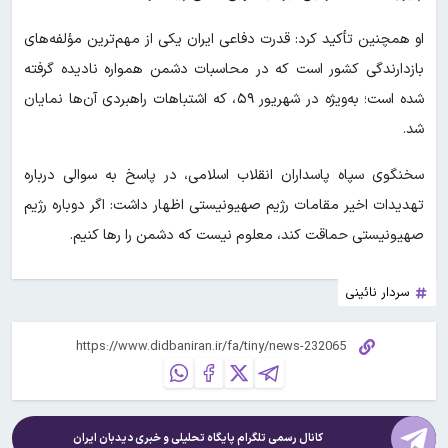
او همچنین تأکید کرد: قدرت دفاعی ایران یکی از مهم‌ترین مؤلفه‌های
بازدارندگی کشور است که در محاسبات دشمن همواره نادیده گرفته
شده است؛ به‌ویژه در شهریور ۵۹، که اشتباهات راهبردی آن‌ها نمایان
شد.
سخنگوی سپاه پاسداران انقلاب اسلامی، در پاسخ به سوالی درباره
تهدیدات اخیر مقامات رژیم صهیونیستی اظهار داشت: اگر دوباره رژیم
صهیونیستی حماقت کند، معلوم نیست که دشمن را رها کنیم.
سردار نائینی
کانال رسمی تلگرام پایگاه تحلیلی و خبری
دیدبان ایران