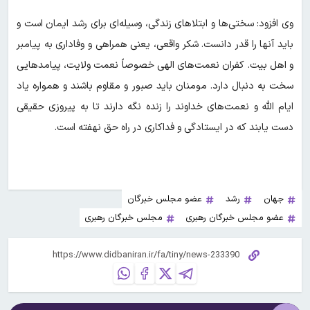
وی افزود: سختی‌ها و ابتلاهای زندگی، وسیله‌ای برای رشد ایمان است و
باید آنها را قدر دانست. شکر واقعی، یعنی همراهی و وفاداری به پیامبر
و اهل بیت. کفران نعمت‌های الهی خصوصاً نعمت ولایت، پیامدهایی
سخت به دنبال دارد. مومنان باید صبور و مقاوم باشند و همواره یاد
ایام الله و نعمت‌های خداوند را زنده نگه دارند تا به پیروزی حقیقی
دست یابند که در ایستادگی و فداکاری در راه حق نهفته است.
جهان
رشد
عضو مجلس خبرگان
عضو مجلس خبرگان رهبری
مجلس خبرگان رهبری