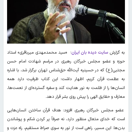
به گزارش
سایت دیده بان ایران
؛ «سید محمدمهدی میرباقری» استاد
حوزه و عضو مجلس خبرگان رهبری در مراسم شهادت امام حسن
مجتبی(ع) که در حسینیه آیت‌الله حق‌شناس تهران برگزار شد، با اشاره
به عظمت قرآن کریم، اظهار داشت: این کتاب ظرفیت دارد همه
انسان‌ها را از ظلمت به نور هدایت کند و سفره گسترده‌ای از نعمت‌ها،
معارف و حقایق الهی را پیش روی بشر قرار دهد.
عضو مجلس خبرگان رهبری افزود: هدف قرآن ساختن انسان‌هایی
است که خدای متعال منظور دارد، نه صرفاً پر کردن شکم و پوشاندن
بدن‌ها. این مسیر، راهی است از نور به سوی صراط مستقیم، راه عزت و