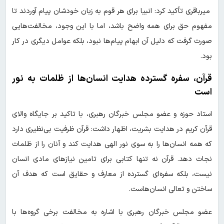
میرباقری تأکید کرد: انبیا برای هر قوم به زبان خودشان پیام آوردند تا
مفهوم حق برای همه واضح باشد، اما با این وجود، مخالفت‌هایی
صورت گرفت که دلیل آن ابهام پیام‌ها نبود، بلکه عوامل دیگری در کار
بود.
قرآن، سفره گسترده هدایت انسان‌ها از ظلمات به نور
است
استاد حوزه و عضو مجلس خبرگان رهبری، با تاکید بر جایگاه والای
قرآن کریم در هدایت بشریت، اظهار داشت: قرآن ظرفیت بی‌نظیری دارد
که همه انسان‌ها را به سوی نور الهی هدایت کند و آنان را از ظلمات
نجات دهد. قرآن نه تنها کتابی برای تامین نیازهای مادی انسان
نیست، بلکه سفره‌ای گسترده از معارف و حقایق است که هدف آن
ساختن و تعالی انسان‌هاست.
عضو مجلس خبرگان رهبری با اشاره به مخالفت برخی گروه‌ها با