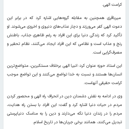
کرامت الهی.
میرباقری همچنین به مقابله گروه‌هایی اشاره کرد که در برابر این
دعوت الهی کفر می‌ورزند و دچار عذاب‌های دنیوی و اخروی می‌شوند. او
تأکید کرد که زندگی دنیا برای این افراد به رغم ظاهری جذاب، باطنش
رنج و عذاب است و نظامی که این افراد ایجاد می‌کنند، نظام تحقیر و
مصرف‌گرایی است.
این استاد حوزه عنوان کرد: انبیا الهی برخلاف مستکبرین، متواضع‌ترین
انسان‌ها هستند و نسبت به خدا تواضع می‌کنند و این تواضع موجب
کرامت حقیقی آنهاست.
وی در ادامه به نقش دشمنان دین در انحراف راه الهی و محصور کردن
مردم در حیات دنیا اشاره کرد و گفت: این افراد با بستن راه هدایت،
مردم را در زندان دنیا نگه می‌دارند و دین را به مناسک دنیاپرستی
تبدیل می‌کنند، همانند برخی جریان‌ها در تاریخ اسلام.