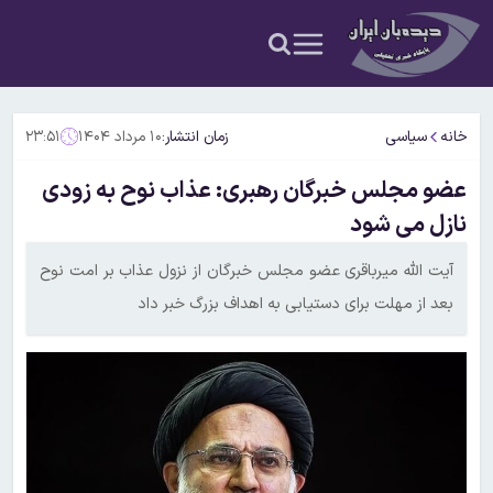
خانه
سیاسی
زمان انتشار:
۱۰ مرداد ۱۴۰۴
۲۳:۵۱
عضو مجلس خبرگان رهبری: عذاب نوح به زودی
نازل می شود
آیت الله میرباقری عضو مجلس خبرگان از نزول عذاب بر امت نوح
بعد از مهلت برای دستیابی به اهداف بزرگ خبر داد