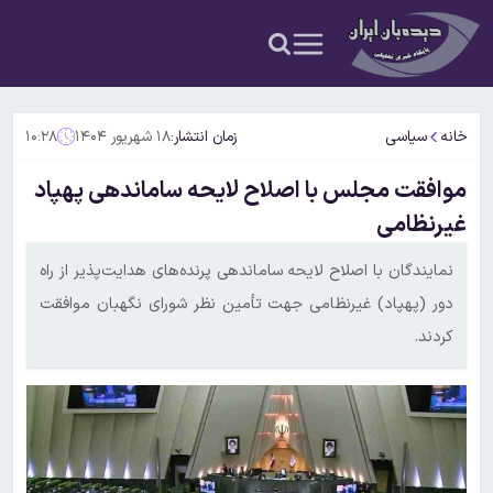
خانه
سیاسی
زمان انتشار:
۱۸ شهریور ۱۴۰۴
۱۰:۲۸
موافقت مجلس با اصلاح لایحه ساماندهی پهپاد
غیرنظامی
نمایندگان با اصلاح لایحه ساماندهی پرنده‌های هدایت‌پذیر از راه
دور (پهپاد) غیرنظامی جهت تأمین نظر شورای نگهبان موافقت
کردند.