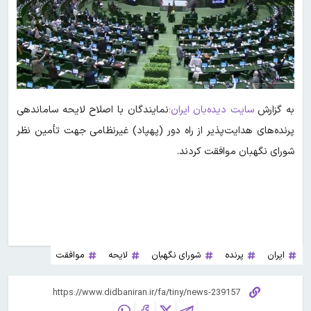
به گزارش
سایت دیده‌بان ایران؛
نمایندگان با اصلاح لایحه ساماندهی
پرنده‌های هدایت‌پذیر از راه دور (پهپاد) غیرنظامی جهت تأمین نظر
شورای نگهبان موافقت کردند.
ایران
پرنده
شورای نگهبان
لایحه
موافقت