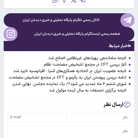
کانال رسمی تلگرام پایگاه تحلیلی و خبری
دیدبان ایران
صفحه رسمی اینستاگرام پایگاه تحلیلی و خبری
دیدبان ایران
اخبار مرتبط
لایحه ساماندهی پهپادهای غیرنظامی اصلاح شد
آغاز بررسی CFT در مجمع تشخیص مصلحت نظام
لایحه عضویت ایران در اتحادیه همکاری‌های آسیا - اقیانوسیه تایید شد
ادامه بررسی پیوستن ایران به پالرمو و CFT در مجمع تشخیص مصلحت
شورای ششم ۶ ماه تمدید می شود؟/ یک نماینده مجلس: نهایی شدن
لایحه برگزاری تجمعات به سال آینده موکول شد
ارسال نظر