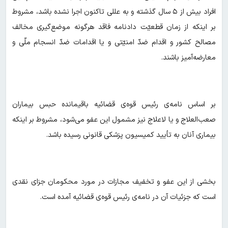
افراد بیش از ۵ سال گذشته و به عللی تاکنون اجرا نشده باشد، مشروط
بر اینکه از زمان قطعیّت دادنامه فاقد هرگونه موضع‌گیری مخالف
مصالح کشور و اقدام ضدّ امنیّتی و یا اقدامات ضدّ انسجام ملّی و
معارضه‌آمیز باشند.
بر اساس نامه‌ی رئیس قوه‌ی قضائیه باقیمانده حبس بیماران
صعب‌العلاج و یا لاعلاج نیز مشمول این عفو می‌شود، مشروط بر اینکه
بیماری آنان به تأیید کمیسیون پزشکی قانونی رسیده باشد.
بخشی از این عفو و تخفیف مجازات در مورد محکومان جزای نقدی
است که جزئیات آن در نامه‌ی رئیس قوه‌ی قضائیه آمده است.