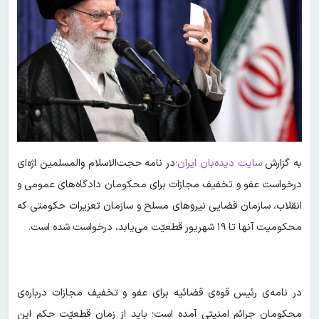
به گزارش
سایت دیده‌بان ایران؛
در نامه‌ حجت‌الاسلام والمسلمین اژه‌ای
درخواست عفو و تخفیف مجازات برای محکومان دادگاه‌های عمومی و
انقلاب، سازمان قضایی نیروهای مسلح و سازمان تعزیرات حکومتی که
محکومیت آنها تا ۱۹ شهریور قطعیّت می‌یابد، درخواست شده است.
در نامه‌ی رئیس قوه‌ی قضائیه برای عفو و تخفیف مجازات درباره‌ی
محکومان جرائم امنیتی آمده است؛ باید از زمان قطعیّت حکم این