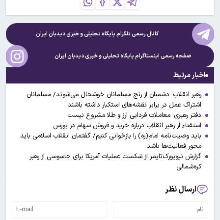
کانال رسمی تلگرام پایگاه تحلیلی و خبری
دیدبان ایران
صفحه رسمی اینستاگرام پایگاه تحلیلی و خبری
دیدبان ایران
اخبار مرتبط
رهبر انقلاب: دشمنان از رنج مسلمانان خوشحال می‌شوند/ مسلمانان
اشتراک عمل در برابر نقشه‌های استکبار داشته باشند
دفتر رهبری: معاملات فردایی ارز و طلا مشروع نیست
استفتاء ‌از رهبر انقلاب درباره خرید و فروش سهام در بورس
باید وصیت‌نامه امام(ره) را بازخوانی کنیم/ گفتمان انقلاب اسلامی باید
محور فعالیت‌ها باشد
گزارش نیویورک‌تایمز از شکست عملیات آمریکا برای جاسوسی از رهبر
کره‌شمالی
ارسال نظر