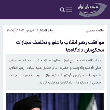
خانه
سیاسی
زمان انتشار:
۱۸ شهریور ۱۴۰۴
۱۴:۰۷
موافقت رهبر انقلاب با عفو و تخفیف مجازات
محکومان دادگاه‌ها
در آستانه هفدهم ربیع‌الاول، سالروز میلاد حضرت محمّد مصطفی
صلی‌الله‌علیه‌وآله‌وسلم و حضرت امام صادق علیه‌السلام، رهبر انقلاب
با درخواست رئیس قوه‌ی قضائیه برای عفو و تخفیف مجازات
جمعی از محکومان دادگاه‌ها موافقت کردند.