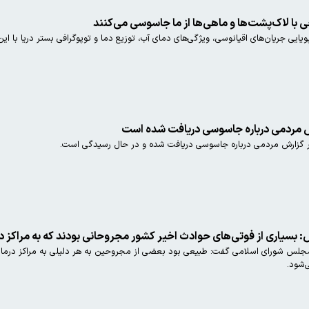
 با لاک‌پشت‌ها و ماهی‌ها از ما جاسوسی می‌کنند
ایی جریان‌های اقیانوسی، ویژگی‌های دمای آب، توزیع دما و توپوگرافی بستر دریا با ا
یاری از فوتی‌های حوادث اخیر کشور مجروحانی بودند که به مراکز در
س شورای اسلامی گفت: طبیعی بود بعضی از مجروحین به هر دلیلی به مراکز درمانی 
‌شود.