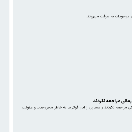
ین موجودات به سرقت می‌روند.
مانی مراجعه نکردند
مراجعه نکردند و بسیاری از این فوتی‌ها به خاطر مجروحیت و عفونت