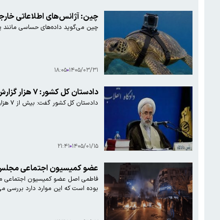
چین: آژانس‌های اطلاعاتی خارجی
چین می‌گوید داده‌های حساسی مانند پوی
۱۸:۰۵
۱۴۰۵/۰۳/۳۱
دادستان کل کشور: ۷ هزار گزارش مردمی درباره جاسوسی دریافت شده است
دادستان کل کشور گفت: بیش از ۷ هزار گزارش مردمی درباره جاسوسی دریافت شده و در حال رسیدگی است.
۲۱:۴۱
۱۴۰۵/۰۱/۱۵
عضو کمیسیون اجتماعی مجلس: بس
فاطمی اصل عضو کمیسیون اجتماعی مجل
بوده است که این موارد دارد بررسی می