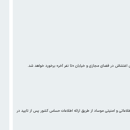
ان اغتشاش در فضای مجازی و خیابان «تا نفر آخر» برخورد خواهد شد.
لاعاتی و امنیتی موساد از طریق ارائه اطلاعات حساس کشور پس از تایید در