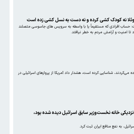
ئلا نه کودک کشی کرده و نه دست به نسل کشی زده است
فت: حساب افرادی که مستقیماً یا با واسطه به سرویس های جاسوسی متصلند
ده می‌کردند، شناسایی کرده است، هشدار داد آمریکا از پروازهای اسرائیلی در
ر نزدیکی خانه نخست‌وزیر سابق اسرائیل دیده شده بود،
ئیل، به نفع منافع ایران ثبت کرد.