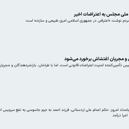
لی مجلس به اعتراضات اخیر
ان و مجریان اغتشاش برخورد می‌شود
لیس تأمین‌کننده امنیت اعتراضات قانونی است، اما با طراحان، بازنشردهندگان و مجری
بامداد امروز، حکم اعدام علی اردستانی، فرزند احمد به جرم جاسوسی به نفع سرویس اط
اجرا درآمد.