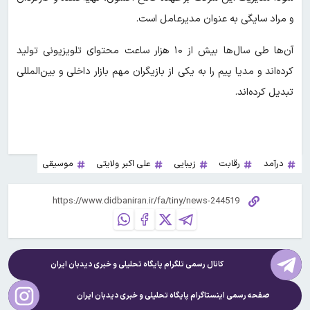
و مراد سایگی به عنوان مدیرعامل است.
آن‌ها طی سال‌ها بیش از ۱۰ هزار ساعت محتوای تلویزیونی تولید
کرده‌اند و مدیا پیم را به یکی از بازیگران مهم بازار داخلی و بین‌المللی
تبدیل کرده‌اند.
درآمد
رقابت
زیبایی
علی اکبر ولایتی
موسیقی
کانال رسمی تلگرام پایگاه تحلیلی و خبری
دیدبان ایران
صفحه رسمی اینستاگرام پایگاه تحلیلی و خبری
دیدبان ایران