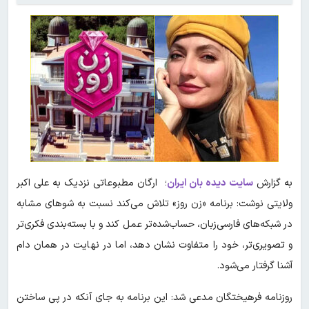
به گزارش
سایت دیده بان ایران
؛ ارگان مطبوعاتی نزدیک به علی اکبر
ولایتی نوشت: برنامه‌ «زن روز» تلاش می‌کند نسبت به شوهای مشابه
در شبکه‌های فارسی‌زبان، حساب‌شده‌تر عمل کند و با بسته‌بندی فکری‌تر
و تصویری‌تر، خود را متفاوت نشان دهد، اما در نهایت در همان دام
آشنا گرفتار می‌شود.
روزنامه فرهیختگان مدعی شد: این برنامه به جای آنکه در پی ساختن