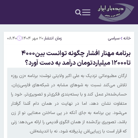
خانه
سیاسی
زمان انتشار:
۲۰ مهر ۱۴۰۴
۰۸:۴۰
برنامه مهنار افشار چگونه توانست بین۴۰۰۰
تا۱۲۰۰۰ میلیاردتومان درآمد به دست آورد؟
ارگان مطبوعاتی نزدیک به علی اکبر ولایتی نوشت: برنامه‌ «زن روز»
تلاش می‌کند نسبت به شوهای مشابه در شبکه‌های فارسی‌زبان،
حساب‌شده‌تر عمل کند و با بسته‌بندی فکری‌تر و تصویری‌تر، خود را
متفاوت نشان دهد، اما در نهایت در همان دام آشنا گرفتار
می‌شود. ین برنامه به جای آنکه در پی ساختن معنایی نو از زن
باشد، تصویری بزک‌شده از همان الگوی قدیمی را ارائه می‌دهد؛ زنی
که قرار است با زیبایی‌اش پذیرفته شود، نه با اندیشه‌اش.