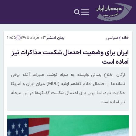
خانه
سیاسی
زمان انتشار:
۰۳ خرداد ۱۴۰۵
۱۱:۵۵
ایران برای وضعیت احتمال شکست مذاکرات نیز
آماده است
ارگان اطلاع رسانی وابسته به سپاه نوشت علیرغم آنکه برخی
نشانه‌ها از احتمال اعلام تفاهم اولیه (MOU) میان ایران و آمریکا
حکایت دارد، اما ایران برای احتمال شکست گفتگوها در این مرحله
نیز آماده است.