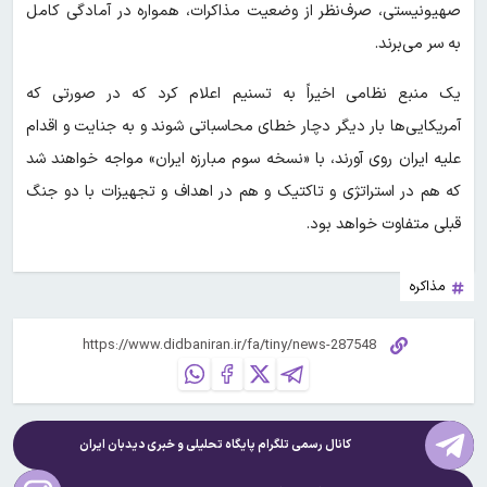
صهیونیستی، صرف‌نظر از وضعیت مذاکرات، همواره در آمادگی کامل
به سر می‌برند.
یک منبع نظامی اخیراً به تسنیم اعلام کرد که در صورتی که
آمریکایی‌ها بار دیگر دچار خطای محاسباتی شوند و به جنایت و اقدام
علیه ایران روی آورند، با «نسخه سوم مبارزه ایران» مواجه خواهند شد
که هم در استراتژی و تاکتیک و هم در اهداف و تجهیزات با دو جنگ
قبلی متفاوت خواهد بود.
مذاکره
کانال رسمی تلگرام پایگاه تحلیلی و خبری
دیدبان ایران