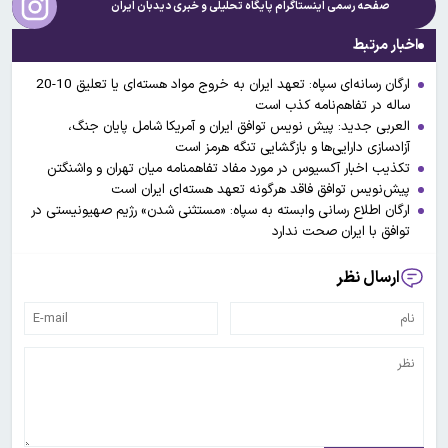
صفحه رسمی اینستاگرام پایگاه تحلیلی و خبری
دیدبان ایران
اخبار مرتبط
ارگان رسانه‌ای سپاه: تعهد ایران به خروج مواد هسته‌ای یا تعلیق 10-20
ساله در تفاهم‌نامه کذب است
العربی جدید: پیش نویس توافق ایران و آمریکا شامل پایان جنگ،
آزادسازی دارایی‌ها و بازگشایی تنگه هرمز است
تکذیب اخبار آکسیوس در مورد مفاد تفاهمنامه میان تهران و واشنگتن
پیش‌نویس توافق فاقد هرگونه تعهد هسته‌ای ایران است
ارگان اطلاع رسانی وابسته به سپاه: «مستثنی شدن» رژیم صهیونیستی در
توافق با ایران صحت ندارد
ارسال نظر