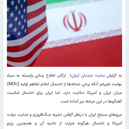
به گزارش
سایت
دیدبان ایران
؛
ارگان اطلاع رسانی وابسته به سپاه
نوشت علیرغم آنکه برخی نشانه‌ها از احتمال اعلام تفاهم اولیه (MOU)
میان ایران و آمریکا حکایت دارد، اما ایران برای احتمال شکست
گفتگوها در این مرحله نیز آماده است.
نیروهای مسلح ایران با درنظر گرفتن تجربه جنگ‌افروزی و جنایت دولت
آمریکا و احتمال هرگونه شرارت از ناحیه آن و همچنین رژیم