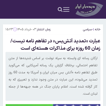
خانه
سیاسی
زمان انتشار:
۰۳ خرداد ۱۴۰۵
۱۵:۲۳
عبارت «تمدید آتش‌بس» در تفاهم نامه نیست/
زمان 60 روزه برای مذاکرات هسته‌ای است
ارگان رسانه ای وابسته به سپاه نوشت بر اساس شنیده‌ها از متن
تفاهم احتمالی، برخلاف گزارش یک رسانه آمریکایی که می‌گوید
طبق تفاهم نامه «آتش بس میان ایران و آمریکا به مدت 60 روز
تمدید می‌شود»، این عبارت در متن وجود ندارد و تعبیری که به
کار گرفته شده است، اعلام پایان جنگ در همه جبهه‌ها از جمله
لبنان است.