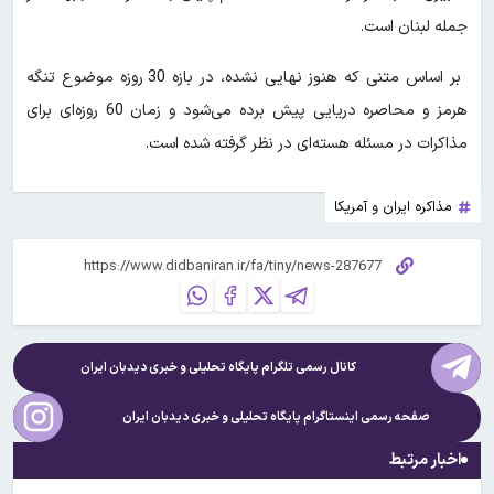
جمله لبنان است.
بر اساس متنی که هنوز نهایی نشده، در بازه 30 روزه موضوع تنگه
هرمز و محاصره دریایی پیش برده می‌شود و زمان 60 روزه‌ای برای
مذاکرات در مسئله هسته‌ای در نظر گرفته شده است.
مذاکره ایران و آمریکا
کانال رسمی تلگرام پایگاه تحلیلی و خبری
دیدبان ایران
صفحه رسمی اینستاگرام پایگاه تحلیلی و خبری
دیدبان ایران
اخبار مرتبط