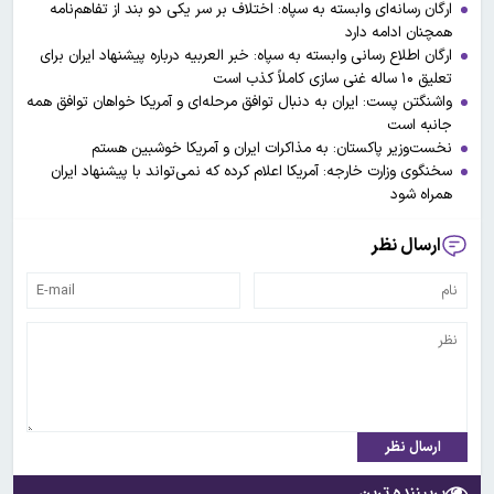
ارگان رسانه‌ای وابسته به سپاه: اختلاف بر سر یکی دو بند از تفاهم‌نامه
همچنان ادامه دارد
ارگان اطلاع رسانی وابسته به سپاه: خبر العربیه درباره پیشنهاد ایران برای
تعلیق ۱۰ ساله غنی سازی کاملاً کذب است
واشنگتن پست: ایران به دنبال توافق مرحله‌ای و آمریکا خواهان توافق همه
جانبه است
نخست‌وزیر پاکستان: به مذاکرات ایران و آمریکا خوشبین هستم
سخنگوی وزارت خارجه: آمریکا اعلام کرده‌ که نمی‌تواند با پیشنهاد ایران
همراه شود
ارسال نظر
ارسال نظر
پربیننده ترین