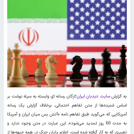
به گزارش
سایت
دیدبان ایران
؛
ارگان رسانه ای وابسته به سپاه نوشت بر
اساس شنیده‌ها از متن تفاهم احتمالی، برخلاف گزارش یک رسانه
آمریکایی که می‌گوید طبق تفاهم نامه «آتش بس میان ایران و آمریکا
به مدت 60 روز تمدید می‌شود»، این عبارت در متن وجود ندارد و
تعبیری که به کار گرفته شده است، اعلام پایان جنگ در همه جبهه‌ها از