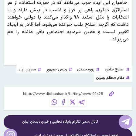
حامیان این ایده خوب می‌دانند که در صورت استفاده از هر
استراتژی دیگری، راهی پر فراز و نشیب در پیش دارند و یا
انتخابات را مثل اسفند ۹۸ واگذار می‌کنند یا دولتی خواهند
داشت که اگرچه اصلاح طلب خوانده می‌شود، اما قادر به ایجاد
تغییر نیست و همین سرمایه اجتماعی باقی مانده را هم
می‌ریزاند.
اصلاح طلبان
پورمحمدی
رییس جمهور
معاون اول
مقام معظم رهبری
کانال رسمی تلگرام پایگاه تحلیلی و خبری
دیدبان ایران
صفحه رسمی اینستاگرام پایگاه تحلیلی و خبری
دیدبان ایران