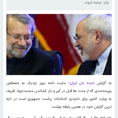
وارد عرصه شوند.
به گزارش
دیده بان ایران؛
سایت نامه نیوز نزدیک به مصطفی
پورمحمدی گه از مدت ها قبل در گیر و دار کِشاندن محمدجواد ظریف
به وزارت کشور برای نامزدی انتخابات ریاست جمهوری است در تازه
ترین گزارش خود در همین رابطه نوشت: