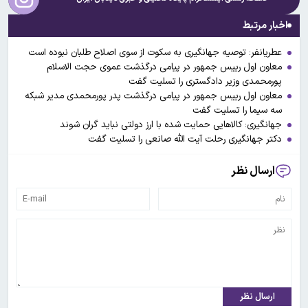
اخبار مرتبط
عطریانفر: توصیه جهانگیری به سکوت از سوی اصلاح طلبان نبوده است
معاون اول رییس جمهور در پیامی درگذشت عموی حجت الاسلام
پورمحمدی وزیر دادگستری را تسلیت گفت
معاون اول رییس جمهور در پیامی درگذشت پدر پورمحمدی مدیر شبکه
سه سیما را تسلیت گفت
جهانگیری: کالاهایی حمایت شده با ارز دولتی نباید گران شوند
دکتر جهانگیری رحلت آیت الله صانعی را تسلیت گفت
ارسال نظر
ارسال نظر