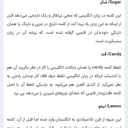
Sugar/ شکر
این کلمه در زبان انگلیسی که معنی پرتقال و رنگ نارنجی می‌دهد قبل
از اینکه به این زبان راه پیدا کند از کلمه نارنج در عربی و نارنگ یا همان
نارنگی خودمان در فارسی گرفته شده است که ریشه آن در زبان
سنسکریت است.
Candy/ قند
تلفظ کلمه candy یا همان شکلات انگلیسی را اگر در نظر بگیرید آن هم
با احتساب اینکه در زبان انگلیسی تلفظ حرف قاف کار چندان راحتی به
نظر نمی‌آید. از کَندی گفتن هم می‌شود به نزدیکی تلفظ آن با اصل
کلمه «قندی»در فارسی که معنای چیزهای شیرین را می‌دهد پی برد.
Lemon/ لیمو
این میوه از قرن ۱۵میلادی به انگلستان وارد شده اما قبل از آن، کلمه