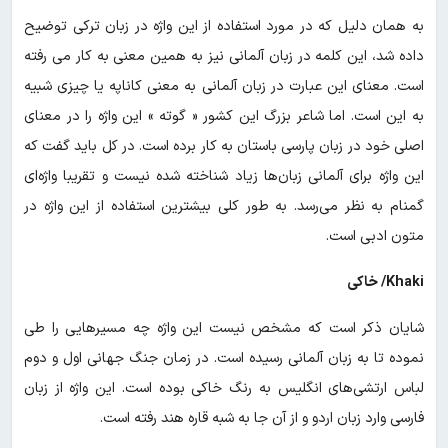
به همان دلیل که در مورد استفاده از این واژه در زبان ترکی توضیح
داده شد، این کلمه در زبان آلمانی نیز به همین معنی به کار می رفته
است. معنای این عبارت در زبان آلمانی به معنی کاناپه یا چیزی شبیه
به این است. اما شاعر بزرگ این کشور « گوته » این واژه را در معنای
اصلی خود در زبان پارسی باستان به کار برده است. در کل باید گفت که
این واژه برای آلمانی زبان‌ها زیاد شناخته شده نیست و تقریبا واژه‌ای
گمنام به نظر می‌رسد. به طور کلی بیشترین استفاده از این واژه در
متون ادبی است.
Khaki/ خاکی
شایان ذکر است که مشخص نیست این واژه چه مسیرهایی را طی
نموده تا به زبان آلمانی رسیده است. در زمان جنگ جهانی اول و دوم
لباس ارتشی‌های انگلیس به رنگ خاکی بوده است. این واژه از زبان
فارسی وارد زبان اردو و از آن جا به شبه قاره هند رفته است.