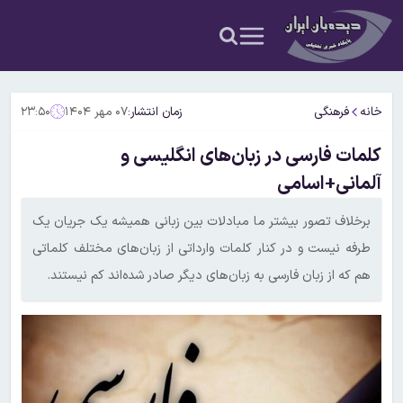
خانه
فرهنگی
زمان انتشار:
۰۷ مهر ۱۴۰۴
۲۳:۵۰
کلمات فارسی در زبان‌های انگلیسی و
آلمانی+اسامی
برخلاف تصور بیشتر ما مبادلات بین زبانی همیشه یک جریان یک
طرفه نیست و در کنار کلمات وارداتی از زبان‌های مختلف کلماتی
هم که از زبان فارسی به زبان‌های دیگر صادر شده‌اند کم نیستند.