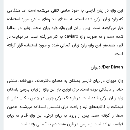
این واژه در زبان فارسی به خود ماهی تلقی می‌شده است اما هنگامی
که وارد زبان ترکی شده است، به معنای تخم‌های ماهی مورد استفاده
قرار می‌گرفته است. پس از آن این واژه وارد زبان محلی ونیز در ایتالیا
شده است و به صورت واژه caviaro به کار می‌رفته است. در نهایت در
قرن هفدهم این واژه وارد زبان آلمانی شده و مورد استفاده قرار گرفته
است.
Der Diwan/ دیوان
واژه دیوان در زبان فارسی باستان به معنای دفترخانه، دبیرخانه، منشی
خانه و بایگانی بوده است. برای اولین بار این واژه از زبان پارسی باستان
وارد زبان ترکی شده است. در فرهنگ ترکی چون در چنین مکان‌هایی از
نیمکت یا کاناپه‌های نرم و راحت برای نشستن استفاده می‌شده، همین
معنا را گرفته است. پس از ورود به زبان ترکی، این واژه قدم‌ به زبان
فرانسه نهاده است و سپس در قرن هجدهم به آلمانی رفته است.