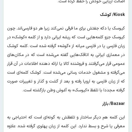
اصالت آریایی خودش را حفظ کرده است.
Kiosk/ کوشک
کیوسک یا دکه جفتش برای ما فرقی نمی‌کند زیرا هر دو فارسی‌اند. چون
کیوسک جزو کلمه‌هایی است که ریشه ایرانی دارد و از کلمه «کوشک» در
زبان فارسی یا در فارسی میانه از «گوشه» گرفته شده است .کلمه کوشک
در معماری ایرانی به اتاقک‌هایی گفته می‌شده است که در مکان‌های
عمومی قرار می‌گرفتند و فروشنده کالا یا ارائه دهنده اطلاعات در آن قرار
می‌گرفته و مشغول خدمات رسانی می‌شده است. کوشک کلمه‌ای است
که از زبان فارسی به اروپا رفته و بعد از گشت و گذار و تغییرات صورت
گرفته مجددا با تلفظ «کیوسک» به آغوش وطن بازگشته است.
Bazaar/ بازار
این کلمه هم دیگر ساختار و تلفظش به گونه‌ای است که احتیاجی به
معرفی یا شرح و بسط ندارد. این کلمه از زبان پهلوی گرفته شده. علاوه