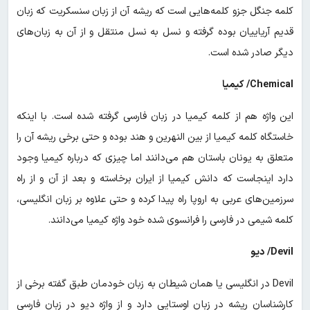
کلمه جنگل جزو کلمه‌هایی است که ریشه آن از زبان سنسکریت که زبان
قدیم آریاییان بوده گرفته و نسل به نسل منتقل و از آن به زبان‌های
دیگر صادر شده است.
Chemical/ کیمیا
این واژه هم از کلمه کیمیا در زبان فارسی گرفته شده است. با اینکه
خاستگاه کلمه کیمیا از بین النهرین و هند بوده و حتی برخی ریشه آن را
متعلق به یونان باستان هم می‌دانند اما چیزی که درباره کیمیا وجود
دارد اینجاست که دانش کیمیا از ایران برخاسته و بعد از آن و از راه
سرزمین‌های عربی به اروپا راه پیدا کرده و حتی علاوه بر زبان انگلیسی،
کلمه شیمی در فارسی را فرانسوی شده خود واژه کیمیا می‌دانند.
Devil/ دیو
Devil در انگلیسی یا همان شیطان به زبان خودمان طبق گفته برخی از
کارشناسان ریشه در زبان اوستایی دارد و از واژه دیو در زبان فارسی