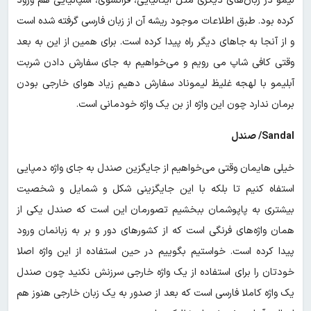
لیمو در زبان‌های دیگری مثل ایتالیایی، فرانسوی، اسپانیایی هم ورود
کرده بود. طبق اطلاعات موجود ریشه آن از زبان فارسی گرفته شده است
و از آنجا به جاهای دیگر راه پیدا کرده است. برای همین از این به بعد
وقتی کافی شاپ می رویم و می‌خواهیم به جای سفارش دادن شربت
آبلیمو با لهجه غلیظ لیموناد سفارش دهیم زیاد هوای خارجی بودن
برمان ندارد چون این واژه از بن یک واژه خودمانی است.
Sandal/ صندل
خیلی هایمان وقتی می‌خواهیم از جایگزین صندل به جای واژه دمپایی
استفاه کنیم تا بلکه با این جایگزینی شکل و شمایل و شخصیت
بیشتری به پاپوشمان ببخشیم تصورمان این است که صندل یکی از
همان واژه‌های فرنگی است که از کشورهای دور و بر به زبانمان ورود
پیدا کرده است. خواستیم بگوییم در حین استفاده از این واژه اصلا
خودتان را برای استفاده از یک واژه خارجی سرزنش نکنید چون صندل
یک واژه کاملا فارسی است که بعد از صدور به یک زبان خارجی هنوز هم