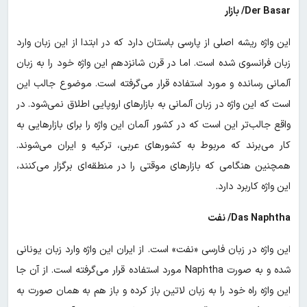
Der Basar/ بازار
این واژه ریشه اصلی از پارسی باستان دارد که در ابتدا از این زبان وارد
زبان فرانسوی شده است. اما در قرن شانزدهم این واژه خود را به زبان
آلمانی رسانده و مورد استفاده قرار می‌گرفته است. موضوع جالب این
است که این واژه در زبان آلمانی به بازارهای اروپایی اطلاق نمی‌شود. در
واقع جالب‌تر این است که در کشور آلمان این واژه را برای بازارهایی به
کار می‌برند که مربوط به کشورهای عربی، ترکیه و ایران می‌شوند.
همچنین هنگامی که بازارهای موقتی را در منطقه‌ای برگزار می‌کنند،
این واژه کاربرد دارد.
Das Naphtha/ نفت
این واژه در زبان فارسی «نفت» است. از ایران این واژه وارد زبان یونانی
شده و به صورت Naphtha مورد استفاده قرار می‌گرفته است. از آن جا
این واژه راه خود را به زبان لاتین باز کرده و باز هم به همان صورت به