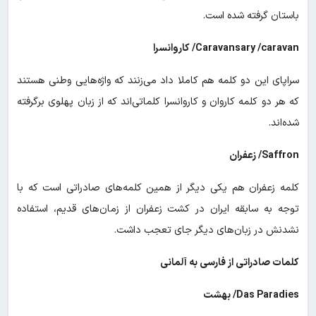
باستان گرفته شده است.
Caravansary /caravan/ کاروانسرا
سراپای این دو کلمه هم کاملا داد می‌زنند که واژه‌هایی وطنی هستند
که هر دو کلمه کاروان و کاروانسرا کلماتی‌اند که از زبان پهلوی برگرفته
شده‌اند.
Saffron/ زعفران
کلمه زعفران هم یکی دیگر از همین کلمه‌های صادراتی است که با
توجه به سابقه ایران در کشت زعفران از زمان‌های قدیم، استفاده
نشدنش در زبان‌های دیگر جای تعجب داشت.
کلمات صادراتی از فارسی به آلمانی
Das Paradies/ بهشت