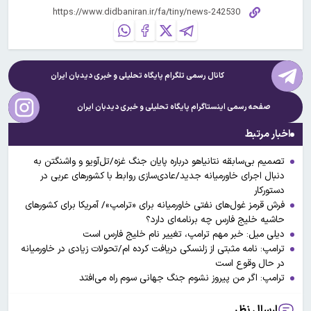
کانال رسمی تلگرام پایگاه تحلیلی و خبری
دیدبان ایران
صفحه رسمی اینستاگرام پایگاه تحلیلی و خبری
دیدبان ایران
اخبار مرتبط
تصمیم بی‌سابقه نتانیاهو درباره پایان جنگ غزه/تل‌آویو و واشنگتن به
دنبال اجرای خاورمیانه جدید/عادی‌سازی روابط با کشورهای عربی در
دستورکار
فرش قرمز غول‌های نفتی خاورمیانه برای «ترامپ»/ آمریکا برای کشورهای
حاشیه خلیج فارس چه برنامه‌ای دارد؟
دیلی میل: خبر مهم ترامپ، تغییر نام خلیج فارس است
ترامپ: نامه مثبتی از زلنسکی دریافت کرده ام/تحولات زیادی در خاورمیانه
در حال وقوع است
ترامپ: اگر من پیروز نشوم جنگ جهانی سوم راه می‌افتد
ارسال نظر