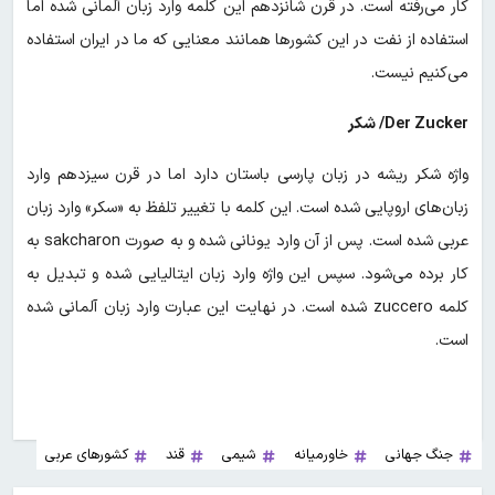
کار می‌رفته است. در قرن شانزدهم این کلمه وارد زبان آلمانی شده‌ اما
استفاده از نفت در این کشورها همانند معنایی که ما در ایران استفاده
می‌کنیم نیست.
Der Zucker/ شکر
واژه شکر ریشه در زبان پارسی باستان دارد اما در قرن سیزدهم وارد
زبان‌های اروپایی شده است. این کلمه با تغییر تلفظ به «سکر» وارد زبان
عربی شده است. پس از آن وارد یونانی شده و به صورت sakcharon به
کار برده می‌شود. سپس این واژه وارد زبان ایتالیایی شده و تبدیل به
کلمه zuccero شده است. در نهایت این عبارت وارد زبان آلمانی شده
است‌.
جنگ جهانی
خاورمیانه
شیمی
قند
کشورهای عربی