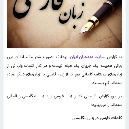
به گزارش
سایت دیده‌بان ایران
، برخلاف تصور بیشتر ما مبادلات بین
زبانی همیشه یک جریان یک طرفه نیست و در کنار کلمات وارداتی از
زبان‌های مختلف کلماتی هم که از زبان فارسی به زبان‌های دیگر صادر
شده‌اند کم نیستند.
در این گزارش کلماتی که از زبان فارسی وارد زبان انگلیسی و آلمانی
شده‌اند را می‌بینید:
کلمات فارسی در زبان انگلیسی