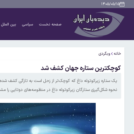
۱۴۰۵/۰۵/۱۵
صفحه نخست
سیاسی
بین الملل
خانه
وبگردی
کوچکترین ستاره جهان کشف شد
یک ستاره زیرکوتوله داغ که کوچک‌تر از زحل است به تازگی کشف شد
نحوه شکل‌گیری ستارگان زیرکوتوله داغ در منظومه‌های دوتایی را م