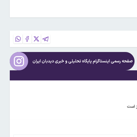
صفحه رسمی اینستاگرام پایگاه تحلیلی و خبری
دیدبان ایران
ز است