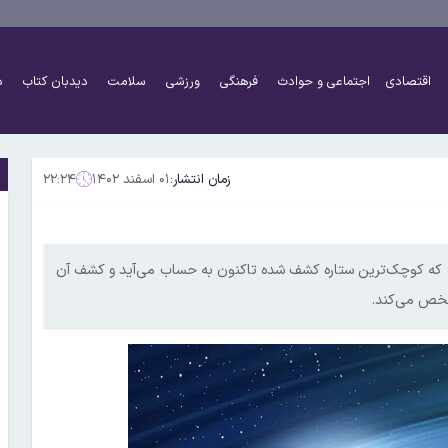
اقتصادی
اجتماعی و حوادث
فرهنگی
ورزشی
سلامت
دیدبان کتاب
د
زمان انتشار:
۰۱ اسفند ۱۴۰۲
۲۲:۲۴
ه که کوچک‌ترین ستاره کشف شده تاکنون به حساب می‌آید و کشف آن
شخص می‌کند.