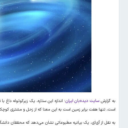
به گزارش
سایت دیده‌بان ایران
است، تنها هفت برابر زمین است به این معنا که از زحل و مشتری کوچک‌