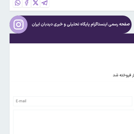
صفحه رسمی اینستاگرام پایگاه تحلیلی و خبری
دیدبان ایران