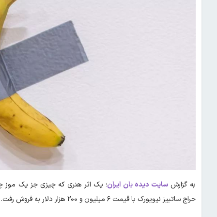
به گزارش
سایت دیده بان ایران
حراج ساتبیز نیویورک با قیمت ۶ میلیون و ۲۰۰ هزار دلار به فروش رفت.