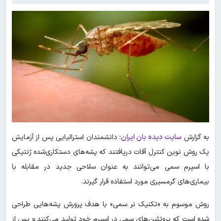
به گزارش
سایت دیده بان ایران
؛ دانشمندان استرالیایی پس از آزمایش
یک روش نوین کنترل آفات دریافتند که پشه‌های دستکاری‌شده ژنتیکی
با اسپرم سمی می‌توانند به عنوان سلاحی جدید در مقابله با
بیماری‌های گرمسیری مورد استفاده قرار گیرند.
روش موسوم به «تکنیک نر سمی» با هدف پرورش پشه‌هایی طراحی
شده است که پروتئین‌های سمی در اسپرم خود تولید می‌کنند و پس از