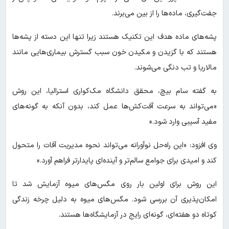
جفت‌گیری، ماده‌ها را از بین می‌برند.
پشه‌های ماده هدف این تکنیک هستند زیرا تنها این دسته از پشه‌ها
هستند که با گزیدن و مکیدن خون سبب گسترش بیماری‌هایی مانند
مالاریا و تب دنگی می‌شوند.
به گفته سام بیچ، محقق دانشگاه مک‌کواری استرالیا، این روش
«می‌تواند به سرعت آفت‌کش‌ها عمل کند، بدون آنکه به گونه‌های
مفید آسیبی وارد شود.»
وی افزود: «این راه‌حل نوآورانه می‌تواند نحوه مدیریت آفات را متحول
کند و امیدی برای جوامع سالم‌تر و آینده‌ای پایدارتر فراهم آورد.»
این روش برای اولین بار روی مگس‌های میوه آزمایش شد تا
امکان‌پذیری آن بررسی شود. مگس‌های میوه به دلیل چرخه زندگی
کوتاه دو هفته‌ای، گونه‌ای رایج در آزمایشگاه‌ها هستند.