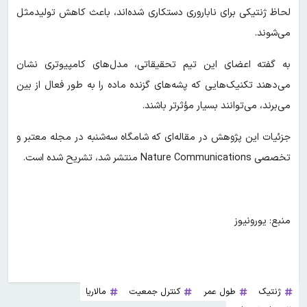
لحاظ ژنتیکی برای ناباروری دستکاری شده‌اند، باعث کاهش تولیدمثل
می‌شوند.
به گفته اعضای این تیم تحقیقاتی، مدل‌های کامپیوتری نشان
می‌دهند تکنیک‌هایی که پشه‌های گزنده ماده را به طور فعال از بین
می‌برند، می‌توانند بسیار مؤثرتر باشند.
جزئیات این پژوهش در مقاله‌ای که شامگاه سه‌شنبه در مجله‌ معتبر و
تخصصی Nature Communications منتشر شد، تشریح شده است.
منبع: یورونیوز
ژنتیک
طول عمر
کنترل جمعیت
مالاریا