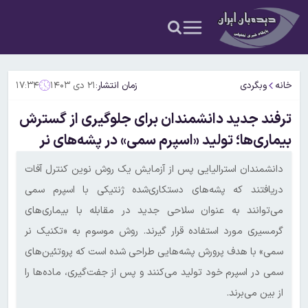
خانه
وبگردی
زمان انتشار:
۲۱ دی ۱۴۰۳
۱۷:۳۴
ترفند جدید دانشمندان برای جلوگیری از گسترش
بیماری‌ها؛ تولید «اسپرم سمی» در پشه‌های نر
دانشمندان استرالیایی پس از آزمایش یک روش نوین کنترل آفات
دریافتند که پشه‌های دستکاری‌شده ژنتیکی با اسپرم سمی
می‌توانند به عنوان سلاحی جدید در مقابله با بیماری‌های
گرمسیری مورد استفاده قرار گیرند. روش موسوم به «تکنیک نر
سمی» با هدف پرورش پشه‌هایی طراحی شده است که پروتئین‌های
سمی در اسپرم خود تولید می‌کنند و پس از جفت‌گیری، ماده‌ها را
از بین می‌برند.