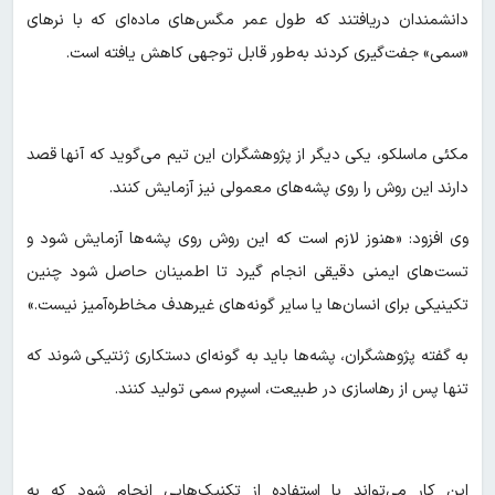
دانشمندان دریافتند که طول عمر مگس‌های ماده‌ای که با نرهای
«سمی» جفت‌گیری کردند به‌طور قابل توجهی کاهش یافته است.
مکئی ماسلکو، یکی دیگر از پژوهشگران این تیم می‌گوید که آنها قصد
دارند این روش را روی پشه‌های معمولی نیز آزمایش کنند.
وی افزود: «هنوز لازم است که این روش روی پشه‌ها آزمایش شود و
تست‌های ایمنی دقیقی انجام گیرد تا اطمینان حاصل شود چنین
تکینیکی برای انسان‌ها یا سایر گونه‌های غیرهدف مخاطره‌آمیز نیست.»
به گفته پژوهشگران، پشه‌ها باید به گونه‌ای دستکاری ژنتیکی شوند که
تنها پس از رهاسازی در طبیعت، اسپرم سمی تولید کنند.
این کار می‌تواند با استفاده از تکنیک‌هایی انجام شود که به