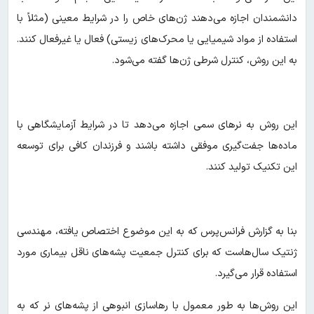
دانشمندان اجازه می‌دهند ژن‌های خاص را در شرایط معینی (مثلاً با
استفاده از مواد شیمیایی یا محرک‌های زیستی) فعال یا غیرفعال کنند.
به این روش، کنترل شرطی ژن‌ها گفته می‌شود.
این روش به نرهای سمی اجازه می‌دهد تا در شرایط آزمایشگاهی با
ماده‌ها جفت‌گیری موفقی داشته باشند و فرزندان کافی برای توسعه
این تکنیک تولید کنند.
بنا به گزارش فرانس‌پرس که به این موضوع اختصاص یافته، مهندسی
ژنتیک سال‌هاست که برای کنترل جمعیت پشه‌های ناقل بیماری مورد
استفاده قرار می‌گیرد.
این روش‌ها به طور معمول با رهاسازی انبوهی از پشه‌های نر که به