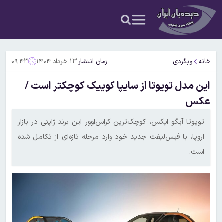
خانه
وبگردی
زمان انتشار:
۱۳ خرداد ۱۴۰۴
۰۹:۴۳
این مدل تویوتا از سایپا کوییک کوچکتر است /
عکس
تویوتا آیگو ایکس، کوچک‌ترین کراس‌اوور این برند ژاپنی در بازار
اروپا، با فیس‌لیفت جدید خود وارد مرحله تازه‌ای از تکامل شده
است.