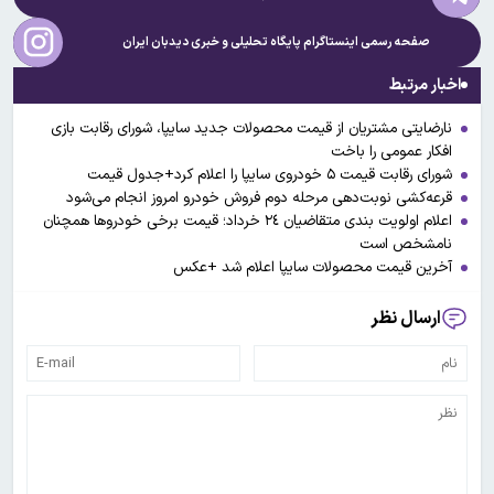
صفحه رسمی اینستاگرام پایگاه تحلیلی و خبری
دیدبان ایران
اخبار مرتبط
نارضایتی مشتریان از قیمت محصولات جدید سایپا، شورای رقابت بازی
افکار عمومی را باخت
شورای رقابت قیمت ۵ خودروی سایپا را اعلام کرد+جدول قیمت
قرعه‌کشی نوبت‌دهی مرحله دوم فروش خودرو امروز انجام می‌شود
اعلام اولویت بندی متقاضیان ٢٤ خرداد؛ قیمت برخی خودروها همچنان
نامشخص است
آخرین قیمت محصولات سایپا اعلام شد +عکس
ارسال نظر