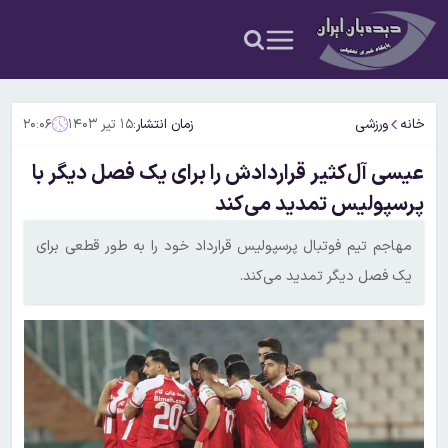
خانه
ورزشی
زمان انتشار:
۱۵ تیر ۱۴۰۳
۲۰:۰۶
عیسی آل‌کثیر قراردادش را برای یک فصل دیگر با
پرسپولیس تمدید می‌کند
مهاجم تیم فوتبال پرسپولیس قرارداد خود را به طور قطعی برای
یک فصل دیگر تمدید می‌کند.