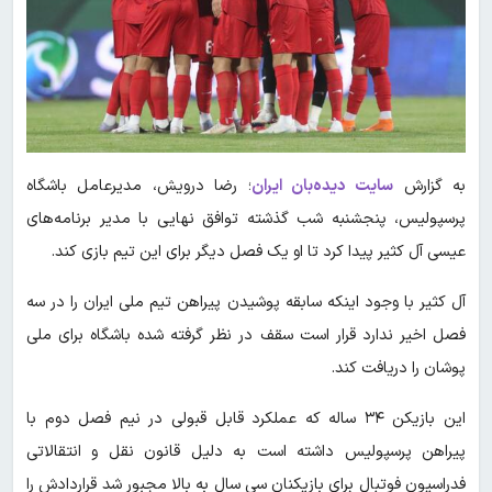
به گزارش
سایت دیده‌بان ایران
؛ رضا درویش، مدیرعامل باشگاه
پرسپولیس، پنجشنبه شب گذشته توافق نهایی با مدیر برنامه‌های
عیسی آل کثیر پیدا کرد تا او یک فصل دیگر برای این تیم بازی کند.
آل کثیر با وجود اینکه سابقه پوشیدن پیراهن تیم ملی ایران را در سه
فصل اخیر ندارد قرار است سقف در نظر گرفته شده باشگاه برای ملی
پوشان را دریافت کند.
‌این بازیکن ۳۴ ساله که عملکرد قابل قبولی در نیم فصل دوم با
پیراهن پرسپولیس داشته است به دلیل قانون نقل و انتقالاتی
فدراسیون فوتبال برای بازیکنان سی سال به بالا مجبور شد قراردادش را