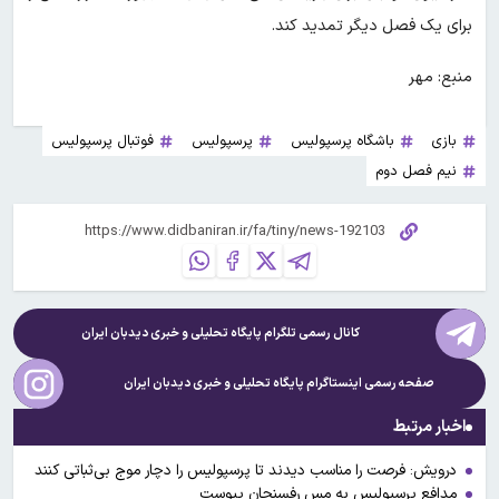
برای یک فصل دیگر تمدید کند.
منبع: مهر
بازی
باشگاه پرسپولیس
پرسپولیس
فوتبال پرسپولیس
نیم فصل دوم
کانال رسمی تلگرام پایگاه تحلیلی و خبری
دیدبان ایران
صفحه رسمی اینستاگرام پایگاه تحلیلی و خبری
دیدبان ایران
اخبار مرتبط
درویش: فرصت را مناسب دیدند تا پرسپولیس را دچار موج بی‌ثباتی کنند
مدافع پرسپولیس به مس رفسنجان پیوست