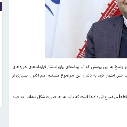
 پاسخ به این پرسش که آیا برنامه‌ای برای انتشار قراردادهای حوزه‌های
 یا خیر، اظهار کرد: به دنبال این موضوع هستیم. هم اکنون بسیاری از
 قطعاً موضوع قراردادها است که باید به هر صورت شکل شفافی به خود