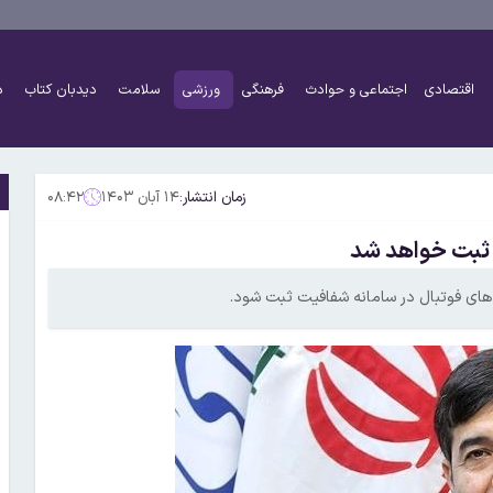
اقتصادی
اجتماعی و حوادث
فرهنگی
ورزشی
سلامت
دیدبان کتاب
د
زمان انتشار:
۱۴ آبان ۱۴۰۳
۰۸:۴۲
ت ثبت خواهد شد
‌های فوتبال در سامانه شفافیت ثبت شود.