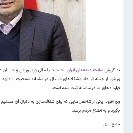
به گزارش
سایت دیده بان ایران
؛ احمد دنیا مالی وزیر ورزش و جوانان در
ورزشی از جمله قرارداد باشگاه‌های فوتبال در سامانه شفافیت را دارید
قراردادهای ما در سامانه ثبت شده است.
وی افزود: یکی از شاخص‌هایی که برای شفاف‌سازی به دنبال آن هستیم
بگیرد و به اطلاع مردم برسد.
منبع: مهر