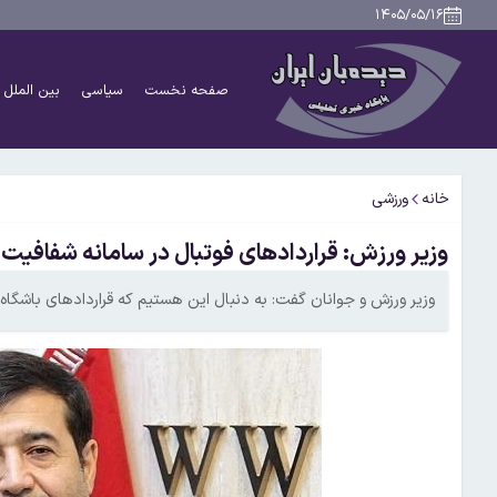
۱۴۰۵/۰۵/۱۶
صفحه نخست
سیاسی
بین الملل
خانه
ورزشی
وزیر ورزش: قراردادهای فوتبال در سامانه شفافی
وزیر ورزش و جوانان گفت: به دنبال این هستیم که قراردادهای باشگاه