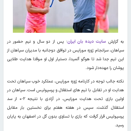
به گزارش
سایت دیده بان ایران
؛ پس از دو سال و نیم حضور در
سپاهان، سرانجام ژوزه مورایس در توافق دوجانبه با مدیران سپاهان از
این تیم جدا شد تا هوگو آلمیدا، دستیار اول او موقتا هدایت طلایی
پوشان را عهده‌دار شود.
نکته جالب توجه در کارنامه ژوزه مورایس، عملکرد خوب سپاهان تحت
هدایت او در تقابل با تیم های استقلال و پرسپولیس است. سپاهان در
اولین بازی تحت هدایت مورایس، در آزادی با نتیجه ۲-۰ از سد
استقلال گذشت. سپس در هفته هفتم برای نخستین بار مقابل
پرسپولیس قرار گرفت که بازی با تساوی بدون گل در اصفهان به پایان
رسید.