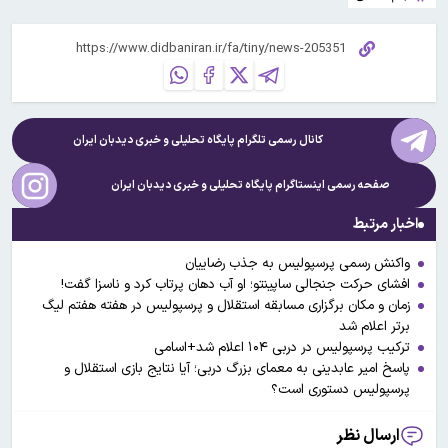
کانال رسمی تلگرام پایگاه تحلیلی و خبری
دیدبان ایران
صفحه رسمی اینستاگرام پایگاه تحلیلی و خبری
دیدبان ایران
اخبار مرتبط
واکنش رسمی پرسپولیس به جذب رضاییان
افشای حرکت جنجالی ساپینتو؛ او آب دهان پرتاب کرد و ناسزا گفت!
زمان و مکان برگزاری مسابقه استقلال و پرسپولیس در هفته هفتم لیگ
برتر اعلام شد
ترکیب پرسپولیس در دربی ۱۰۴ اعلام شد+اسامی
پاسخ امیر عابدینی به معمای بزرگ دربی؛ آیا نتایج بازی استقلال و
پرسپولیس دستوری است؟
ارسال نظر