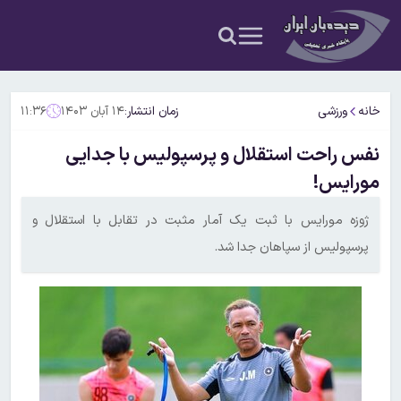
خانه
ورزشی
زمان انتشار:
۱۴ آبان ۱۴۰۳
۱۱:۳۶
نفس راحت استقلال و پرسپولیس با جدایی
مورایس!
ژوزه مورایس با ثبت یک آمار مثبت در تقابل با استقلال و
پرسپولیس از سپاهان جدا شد.