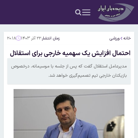
خانه
ورزشی
زمان انتشار:
۲۲ آذر ۱۴۰۳
۲۰:۱۸
احتمال افزایش یک سهمیه خارجی برای استقلال
مدیرعامل استقلال گفت که پس از جلسه با موسیمانه، درخصوص
بازیکنان خارجی تیم تصمیم‌گیری خواهد شد.