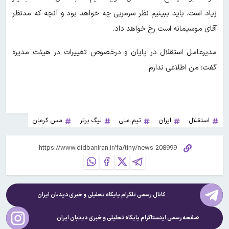
زیاد است. باید ببینیم نظر سرمربی چه خواهد بود و آنچه که مدنظر
آقای موسیمانه است رخ خواهد داد.
مدیرعامل استقلال در پایان و درخصوص تغییرات در هیئت مدیره
گفت: من اطلاعی ندارم.
استقلال
ایران
تیم ملی
لیگ برتر
مس کرمان
کانال رسمی تلگرام پایگاه تحلیلی و خبری
دیدبان ایران
صفحه رسمی اینستاگرام پایگاه تحلیلی و خبری
دیدبان ایران