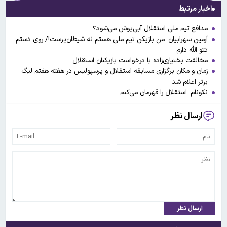
اخبار مرتبط
مدافع تیم ملی استقلال آبی‌پوش می‌شود؟
آرمین سهرابیان: من بازیکن تیم ملی هستم نه شیطان‌پرست!/ روی دستم
تتو الله دارم
مخالفت بختیاری‌زاده با درخواست بازیکنان استقلال
زمان و مکان برگزاری مسابقه استقلال و پرسپولیس در هفته هفتم لیگ
برتر اعلام شد
نکونام: استقلال را قهرمان می‌کنم
ارسال نظر
ارسال نظر