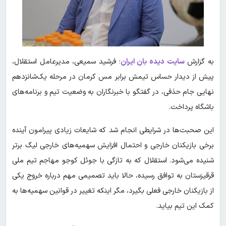
به گزارش
سایت دیده بان ایران
؛ فرشید سمیعی، مدیرعامل استقلال،
پیش از دیدار حساس تیمش برابر مس کرمان در مرحله یک‌شانزدهم
نهایی جام حذفی، در گفتگو با خبرنگاران به وضعیت تیم و برنامه‌های
باشگاه پرداخت.
این صحبت‌ها در شرایطی انجام شد که شایعات زیادی پیرامون آینده
برخی بازیکنان خارجی و احتمال افزایش سهمیه‌های خارجی لیگ برتر
شنیده می‌شود. استقلال که به تازگی با جوئل کوجو مهاجم تیم ملی
قرقیزستان به توافق رسیده، حالا باید تصمیمی مهم درباره خروج یکی
از بازیکنان خارجی فعلی بگیرد، مگر اینکه تغییر در قوانین سهمیه‌ها به
کمک این تیم بیاید.