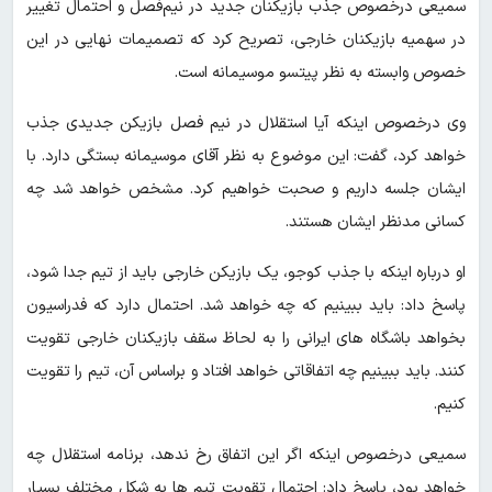
سمیعی درخصوص جذب بازیکنان جدید در نیم‌فصل و احتمال تغییر
در سهمیه بازیکنان خارجی، تصریح کرد که تصمیمات نهایی در این
خصوص وابسته به نظر پیتسو موسیمانه است.
وی درخصوص اینکه آیا استقلال در نیم فصل بازیکن جدیدی جذب
خواهد کرد، گفت: این موضوع به نظر آقای موسیمانه بستگی دارد. با
ایشان جلسه داریم و صحبت خواهیم کرد. مشخص خواهد شد چه
کسانی مدنظر ایشان هستند.
او درباره اینکه با جذب کوجو، یک بازیکن خارجی باید از تیم جدا شود،
پاسخ داد: باید ببینیم که چه خواهد شد. احتمال دارد که فدراسیون
بخواهد باشگاه های ایرانی را به لحاظ سقف بازیکنان خارجی تقویت
کنند. باید ببینیم چه اتفاقاتی خواهد افتاد و براساس آن، تیم را تقویت
کنیم.
سمیعی درخصوص اینکه اگر این اتفاق رخ ندهد، برنامه استقلال چه
خواهد بود، پاسخ داد: احتمال تقویت تیم ها به شکل مختلف بسیار