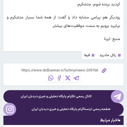
کردید برنده شوم، متشکرم.
رودیگر هم پیامی مشابه داد و گفت: از همه شما بسیار متشکرم و
بیایید برویم به سمت موفقیت‌های بیشتر.
منبع: ایرنا
رئال مادرید
فیفا
کانال رسمی تلگرام پایگاه تحلیلی و خبری
دیدبان ایران
صفحه رسمی اینستاگرام پایگاه تحلیلی و خبری
دیدبان ایران
اخبار مرتبط