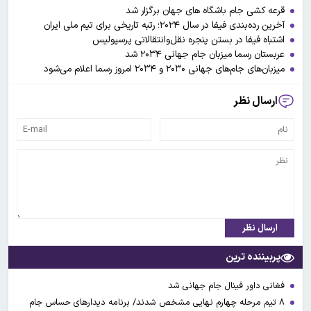
قرعه کشی جام باشگاه های جهان برگزار شد
آخرین رده‌بندی فیفا در سال ۲۰۲۴؛ رتبه تاریخی برای تیم ملی ایران
اشتباه فیفا در بستن پنجره نقل‌وانتقالاتی پرسپولیس
عربستان رسما میزبان جام جهانی ۲۰۳۴ شد
میزبان‌های جام‌های جهانی ۲۰۳۰ و ۲۰۳۴ امروز رسما اعلام می‌شود
ارسال نظر
ارسال نظر
پربیننده ترین
فغانی داور فینال جام جهانی شد
۸ تیم مرحله چهارم نهایی مشخص شدند/ برنامه دیدارهای حساس جام