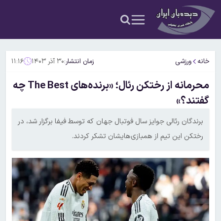
خانه
ورزشی
زمان انتشار:
۳۰ آذر ۱۴۰۳
۱۱:۱۶
محرمانه از رختکن رئال؛ «برنده‌های The Best چه
گفتند؟»
برندگان رئالی جوایز سال فوتبال جهان که توسط فیفا برگزار شد، در
رختکن این تیم از همبازی‌هایشان تشکر کردند.