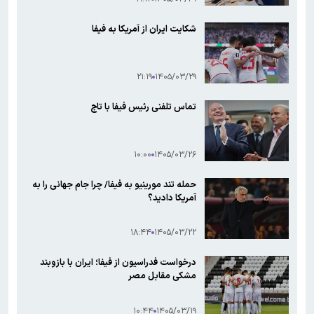
شکایت ایران از آمریکا به فیفا
۲۱:۱۹
۱۴۰۵/۰۳/۲۹
تماس تلفنی رئیس فیفا با تاج
۱۰:۰۰
۱۴۰۵/۰۳/۲۶
حمله تند مورینیو به فیفا/ چرا جام جهانی را به
آمریکا دادید؟
۱۸:۴۴
۱۴۰۵/۰۳/۲۲
درخواست فدراسیون از فیفا؛ ایران با بازوبند
مشکی مقابل مصر
۱۰:۴۴
۱۴۰۵/۰۳/۱۹