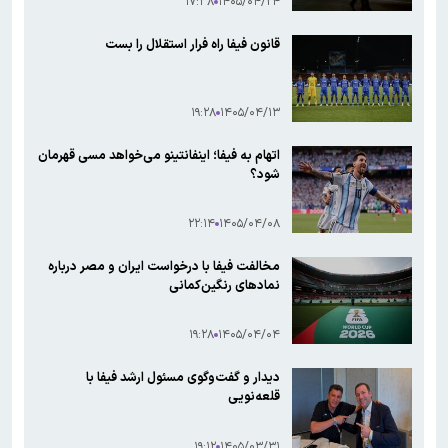
۱۷:۳۸
۱۴۰۵/۰۴/۲۴
قانون فیفا راه فرار استقلال را بست
۱۹:۲۸
۱۴۰۵/۰۴/۱۳
اتهام به فیفا؛ اینفانتینو می‎خواهد مسی قهرمان
شود؟
۲۲:۱۴
۱۴۰۵/۰۴/۰۸
مخالفت فیفا با درخواست ایران و مصر درباره
نمادهای رنگین‌کمانی
۱۹:۲۸
۱۴۰۵/۰۴/۰۴
دیدار و گفت‌وگوی مسئول ارشد فیفا با
قلعه‌نویی
۱۹:۱۲
۱۴۰۵/۰۳/۳۱