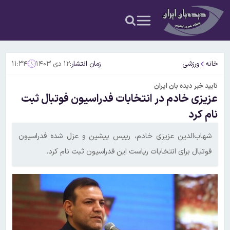
خانه
ورزشی
زمان انتشار:
۱۲ دی ۱۴۰۳
۱۱:۳۴
تایید خبر دیده بان ایران
عزیزی خادم در انتخابات فدراسیون فوتبال ثبت
نام کرد
شهاب‌الدین عزیزی‌ خادم، رییس پیشین و عزل شده فدراسیون
فوتبال برای انتخابات ریاست این فدراسیون ثبت نام کرد.