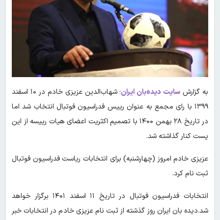
به گزارش
سایت دیده‌بان ایران
؛ شهاب‌الدین عزیزی‌ خادم در ۱۰ اسفند
۱۳۹۹ با رای مجمع به عنوان رییس فدراسیون فوتبال انتخاب شد اما
در تاریخ ۲۸ بهمن ۱۴۰۰ با تصمیم اکثریت اعضای هیات رییسه از این
پست کنار گذاشته شد.
عزیزی‌ خادم امروز (چهارشنبه) برای انتخابات ریاست فدراسیون فوتبال
ثبت نام کرد.
انتخابات فدراسیون فوتبال در تاریخ ۱۱ اسفند ۱۴۰۱ برگزار خواهد
شد.دیده بان ایران روز گذشته از ثبت نام عزیزی خادم در انتخابات خبر