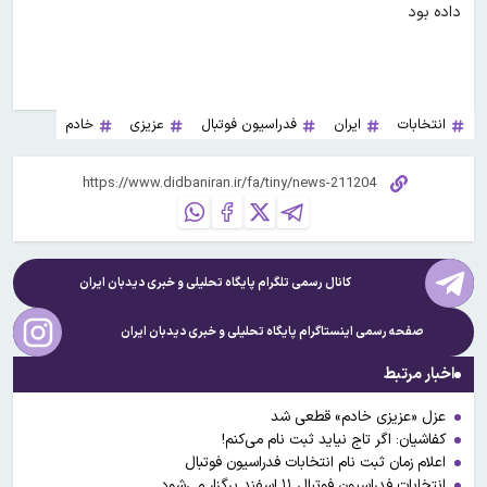
داده بود
انتخابات
ایران
فدراسیون فوتبال
عزیزی
خادم
کانال رسمی تلگرام پایگاه تحلیلی و خبری
دیدبان ایران
صفحه رسمی اینستاگرام پایگاه تحلیلی و خبری
دیدبان ایران
اخبار مرتبط
عزل «عزیزی خادم» قطعی شد
کفاشیان: اگر تاج نیاید ثبت نام می‌کنم!
اعلام زمان ثبت نام انتخابات فدراسیون فوتبال
انتخابات فدراسیون فوتبال ۱۱ اسفند برگزار می‌شود