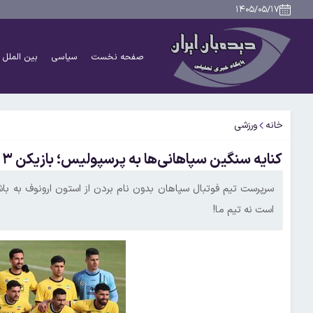
۱۴۰۵/۰۵/۱۷
صفحه نخست
سیاسی
بین الملل
خانه
ورزشی
کنایه سنگین سپاهانی‌ها به پرسپولیس؛ بازیکن ۳ میلیون دلاری گران است نه یار تیم ما!
است نه تیم ما!