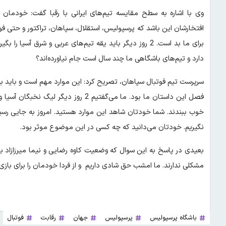
وی با اشاره به سطح مقایسه تیم‌های ایرانی با رقبا گفت: خودمان ر
افتخارشان این باشد که پرسپولیس، استقلال، سپاهان، تراکتور و حتی ف
برای ما بد است. 2 روز دیگر باید یقه تیم‌های عربی و شرق 
دارد و تیم‌های باشگاهی ما چند سال است جام نیاورده‌اند؟
سرپرست تیم فوتبال سپاهان، تصریح کرد: این موارد مهم است و باید به
خوب ببندند. شما خودتان شاهد این موارد هستید. امروز به جایی ر
نگیریم. خودتان می‌دانید که چه کسی در این موضوع موثر بود.
بعیدی در پاسخ به این سوال که وضعیت کاوه رضایی و نیما میرزازاد ب
مشکلی ندارند. ما امشب حق شادی داریم و از فردا خودمان را برای بازی 
باشگاه پرسپولیس
پرسپولیس
جهان
رقابت
فوتبال