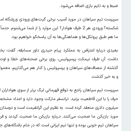
ضبط و به تایم بازی اضافه می‌شود.
سرپرست تیم سپاهان در مورد آسیب برخی گیت‌های ورودی ورزشگاه امام
شکسته؟ ورودی هر 2 طرف هوادار؟ این موارد را از شما می‌
ما هم طبق پروتکل‌ها و هماهنگی‌ها به آن پاسخگو خواهیم بود.
بعیدی درباره اعتراض به عملکرد پیام حیدری داور مسابقه، گفت: ب
داشت. آن طرف نیمکت پرسپولیس، روی برخی صحنه‌های خطا و اوت
گذشته از مصاف‌های سپاهان و پرسپولیس را کنار هم می‌گذاریم، معمولاً 
و به خیر گذشت.
سرپرست تیم سپاهان راجع‌ به توقع قهرمانی لیگ برتر از سوی هواداران ا
میلیون دلاری منعقد کرده است. به نظرم این گرانقیمت است و دوستان با
سپاهان تیم خوبی بوده و تنها تیم ایرانی است که در جام باشگاه‌های 