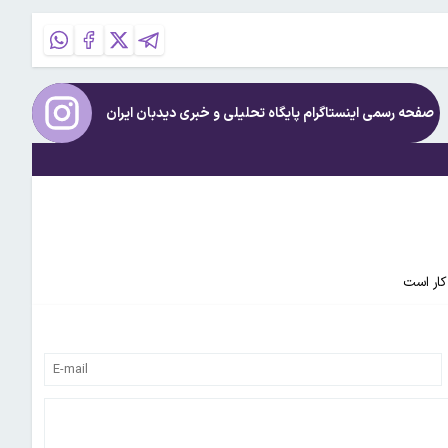
صفحه رسمی اینستاگرام پایگاه تحلیلی و خبری
دیدبان ایران
کار است