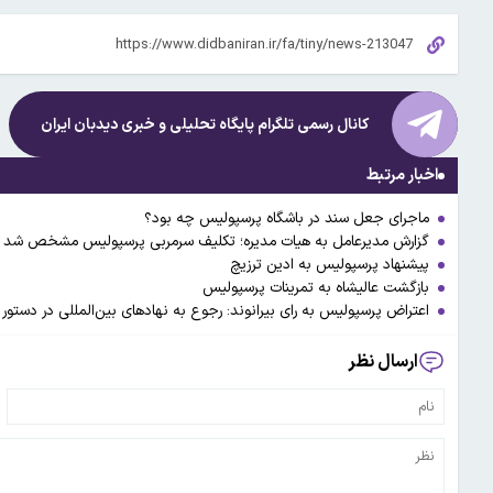
کانال رسمی تلگرام پایگاه تحلیلی و خبری
دیدبان ایران
اخبار مرتبط
ماجرای جعل سند در باشگاه پرسپولیس چه بود؟
گزارش مدیرعامل به هیات مدیره؛ تکلیف سرمربی پرسپولیس مشخص شد
پیشنهاد پرسپولیس به ادین ترزیچ
بازگشت عالیشاه به تمرینات پرسپولیس
اعتراض پرسپولیس به رای بیرانوند: رجوع به نهادهای بین‌المللی در دستور 
ارسال نظر