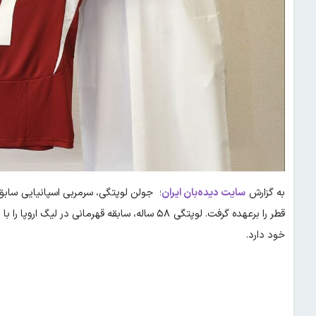
به گزارش
سایت دیده‌بان ایران
قطر را برعهده گرفت. لوپتگی ۵۸ ساله، سابقه قهرمانی
خود دارد.