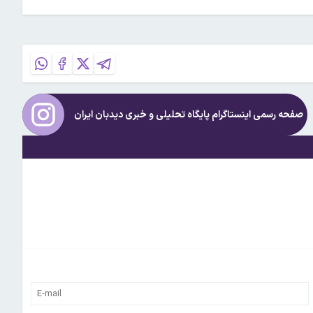
صفحه رسمی اینستاگرام پایگاه تحلیلی و خبری
دیدبان ایران