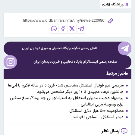
ورزشگاه آزادی
کانال رسمی تلگرام پایگاه تحلیلی و خبری
دیدبان ایران
صفحه رسمی اینستاگرام پایگاه تحلیلی و خبری
دیدبان ایران
اخبار مرتبط
سرمربی تیم فوتبال استقلال مشخص شد/ قرارداد دو ساله فکری با آبی‌ها
جانشین فرهاد مجیدی تا ۱۰ روز دیگر مشخص می‌شود
پیشنهاد عجیب مدیران استقلال به استراماچونی چه بود؟/ مبلغ سنگین
برای وسوسه مربی ایتالیایی
محکومیت ۵۰۰ هزار دلاری استقلال
دیدار استقلال - نساجی لغو شد
ارسال نظر