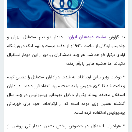
به گزارش
سایت دیده‌بان ایران
؛ دیدار دو تیم استقلال تهران و
چادرملو اردکان از ساعت ۱۹:۳۰ و از هفته بیست و نهم لیگ در ورزشگاه
آزادی برگزار خواهد شد. هر چند تماشاگران زیادی از این دیدار استقبال
نکردند اما حاشیه هایی را رقم زدند؛
* توئیت وزیر سابق ارتباطات به شدت هواداران استقلال را عصبی کرده
و باعث شد تا آذری جهرمی را به شدت مورد انتقاد قرار دهند. هواداران
استقلال معتقد بودند یکی از دلایل قهرمانی پرسپولیس در چند سال
گذشته همین وزیر بوده است که از ارتباطات خود برای قهرمانی
پرسپولیس استفاده کرده است.
* هواداران استقلال در خصوص پخش نشدن دیدار آبی پوشان از