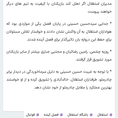
مدیران استقلال اگر تعلل کند بازیکنان با کیفیت به تیم های دیگر
خواهند پیوست.
* جدایی سیدحسین حسینی در پایان فصل یکی از مواردی بود که
هواداران استقلال به آن واکنش نشان دادند و خواستار تلاش مسئولان
برای حفظ این دروازه بان تاثیرگذار برای فصل آینده شدند.
* روزبه چشمی، رامین رضائیان و مجتبی جباری بیشتر از سایر بازیکنان
مورد تشویق قرار گرفتند.
* با توجه به غیبت حسین حسینی به دلیل سرماخوردگی در دیدار برابر
چادرملو، طرفداران استقلال، خالدآبادی را تشویق کرده و از او خواستند
بهترین عملکرد را مقابل چادرملو از خود نشان دهد.
استقلال
باشگاه استقلال
فصل آینده
فوتبال