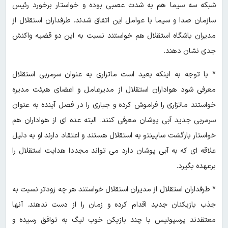
شبکه سه سیما هم به شدت عصبی بوده و خواستار برخورد رئیس
سازمان صدا و سیما با عوامل این اتفاق شدند. طرفداران استقلال از
مدیران باشگاه استقلال هم خواستند نسبت به این دو قضیه واکنش
جدی نشان دهند.
* با توجه به اینکه بعید است ماتزاری به عنوان سرمربی استقلال
معرفی شود هواداران استقلال از مدیرعامل و اعضای هیئت مدیره
خواستند ماتزاری را فراموش کرده و جباری را در فصل آینده به عنوان
سرمربی جدید آبی پوشان معرفی کنند. البته عده ای از هواداران هم
خواستار بازگشت ساپینتو به استقلال هستند و اعتقاد دارند او به دلیل
علاقه ای که به آبی پوشان دارد می تواند مجددا هدایت استقلال را
برعهده بگیرد.
* طرفداران استقلال از مدیران استقلال خواستند هر چه زودتر نسبت به
جذب بازیکنان جدید اقدام کرده و زمان را از دست ندهند. آنها
معتقدند پرسپولیس با چند بازیکن خوب لیگ به توافق رسیده و