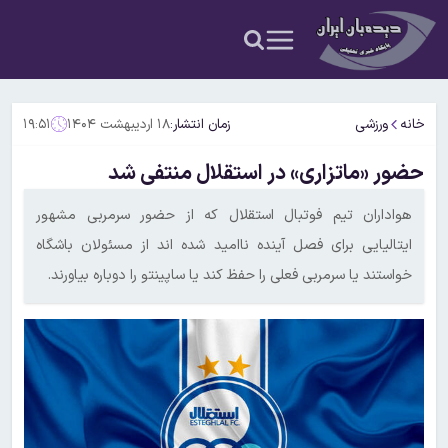
خانه
ورزشی
زمان انتشار:
۱۸ اردیبهشت ۱۴۰۴
۱۹:۵۱
حضور «ماتزاری» در استقلال منتفی شد
هواداران تیم فوتبال استقلال که از حضور سرمربی مشهور
ایتالیایی برای فصل آینده ناامید شده اند از مسئولان باشگاه
خواستند یا سرمربی فعلی را حفظ کند یا ساپینتو را دوباره بیاورند.