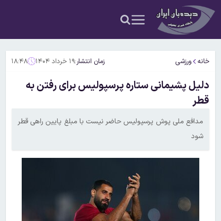
خانه
ورزشی
زمان انتشار:
۱۹ خرداد ۱۴۰۴
۱۸:۴۸
دلیل پشیمانی ستاره پرسپولیس برای رفتن به
قطر
مدافع ملی پوش پرسپولیس حاضر نیست با مبلغ پایین راهی قطر
شود