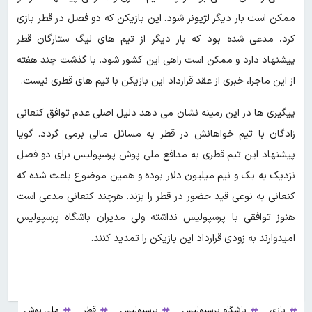
ممکن است بار دیگر لژیونر شود. این بازیکن که دو فصل در قطر بازی
کرد، مدعی شده بود که بار دیگر از تیم های لیگ ستارگان قطر
پیشنهاد دارد و ممکن است راهی این کشور شود. با گذشت چند هفته
از این ماجرا، خبری از عقد قرارداد این بازیکن با تیم های قطری نیست.
پیگیری ها در این زمینه نشان می دهد دلیل اصلی عدم توافق کنعانی
زادگان با تیم خواهانش در قطر به مسائل مالی برمی گردد. گویا
پیشنهاد این تیم قطری به مدافع ملی پوش پرسپولیس برای دو فصل
نزدیک به یک و نیم میلیون دلار بوده و همین موضوع باعث شده که
کنعانی به نوعی قید حضور در قطر را بزند. هرچند کنعانی مدعی است
هنوز توافقی با پرسپولیس نداشته ولی مدیران باشگاه پرسپولیس
امیدوارند به زودی قرارداد این بازیکن را تمدید کنند.
بازی
باشگاه پرسپولیس
پرسپولیس
قطر
ملی پوش