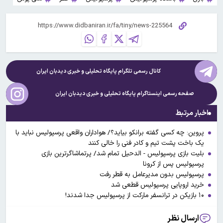
کانال رسمی تلگرام پایگاه تحلیلی و خبری
دیدبان ایران
صفحه رسمی اینستاگرام پایگاه تحلیلی و خبری
دیدبان ایران
اخبار مرتبط
پروین: چه کسی گفته برانکو بیاید؟/ هواداران واقعی پرسپولیس نباید با
یک باخت پشت تیم و کادر فنی را خالی کنند
بلیت بازی پرسپولیس - الدحیل تمام شد/ پرتماشاگرترین بازی
پرسپولیس پس از کرونا
پرسپولیس بدون مدیرعامل به قطر رفت
خرید اروپایی پرسپولیس قطعی شد
۱۰ بازیکن در ترانسفر مارکت از پرسپولیس جدا شدند!
ارسال نظر