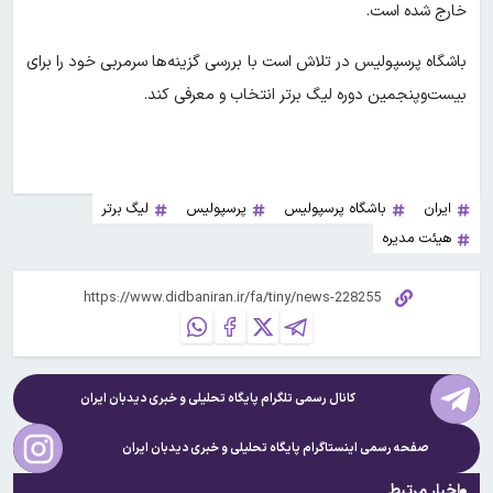
خارج شده است.
باشگاه پرسپولیس در تلاش است با بررسی گزینه‌ها سرمربی خود را برای
بیست‌وپنجمین دوره لیگ برتر انتخاب و معرفی کند.
ایران
باشگاه پرسپولیس
پرسپولیس
لیگ برتر
هیئت مدیره
کانال رسمی تلگرام پایگاه تحلیلی و خبری
دیدبان ایران
صفحه رسمی اینستاگرام پایگاه تحلیلی و خبری
دیدبان ایران
اخبار مرتبط