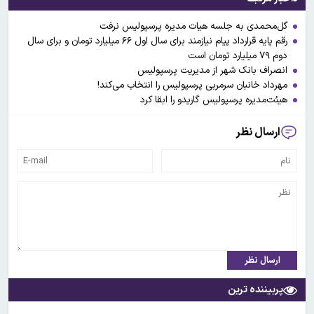
گل‌محمدی به جلسه هیات مدیره پرسپولیس نرفت
رقم پایه قرارداد پیام نیازمند برای سال اول ۶۶ میلیارد تومان و برای سال
دوم ۷۹ میلیارد تومان است
انصراف بانک شهر از مدیریت پرسپولیس
مهرداد خانبان سرمربی پرسپولیس را انتخاب می‌کند!
هیئت‌مدیره پرسپولیس گاریدو را ابقا کرد
ارسال نظر
ارسال نظر
پربیننده ترین