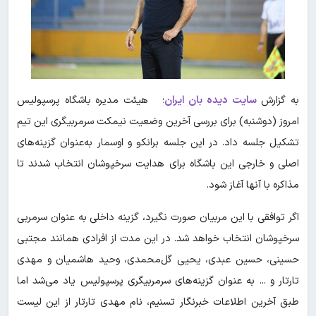
به گزارش
سایت دیده بان ایران
؛ هیئت مدیره باشگاه پرسپولیس
امروز (دوشنبه) برای بررسی آخرین وضعیت نیمکت سرمربیگری این تیم
تشکیل جلسه داد. در این جلسه برانکو و اوسمار به‌عنوان گزینه‌های
اصلی و خارجی این باشگاه برای هدایت سرخپوشان انتخاب شدند تا
مذاکره با آنها آغاز شود.
اگر توافقی با این مربیان صورت نگیرد، گزینه‌ داخلی به عنوان سرمربی
سرخپوشان انتخاب خواهد شد. در این مدت از افرادی همانند مجتبی
حسینی، حسین عبدی، یحیی گل‌محمدی، وحید هاشمیان و مهدی
تارتار و ... به عنوان گزینه‌های سرمربیگری پرسپولیس یاد می‌شد اما
طبق آخرین اطلاعات خبرنگار تسنیم، نام مهدی تارتار از این لیست