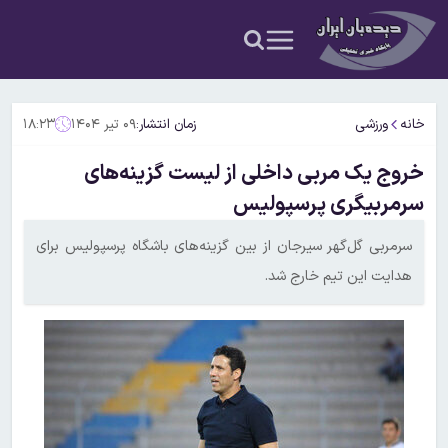
خانه
ورزشی
زمان انتشار:
۰۹ تیر ۱۴۰۴
۱۸:۲۳
خروج یک مربی داخلی از لیست گزینه‌های
سرمربیگری پرسپولیس
سرمربی گل‌گهر سیرجان از بین گزینه‌های باشگاه پرسپولیس برای
هدایت این تیم خارج شد.