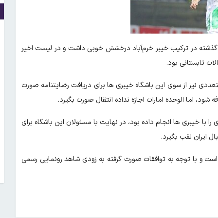
ع ۱۹ ساله که فصل گذشته در ترکیب خیبر خرم‌آباد درخشش خوبی داشت و در لیست اخیر
لات تابستانی بود.
ددی نیز از سوی این باشگاه خیبری ها برای دریافت رضایتنامه صورت
د، اما الوحده امارات اجازه نداده انتقال صورت بگیرد.
ا با خیبری ها انجام داده بود، در نهایت با مسئولان این باشگاه برای
 است و با توجه به توافقات صورت گرفته به زودی شاهد رونمایی رسمی