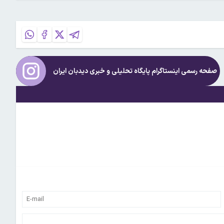
صفحه رسمی اینستاگرام پایگاه تحلیلی و خبری
دیدبان ایران