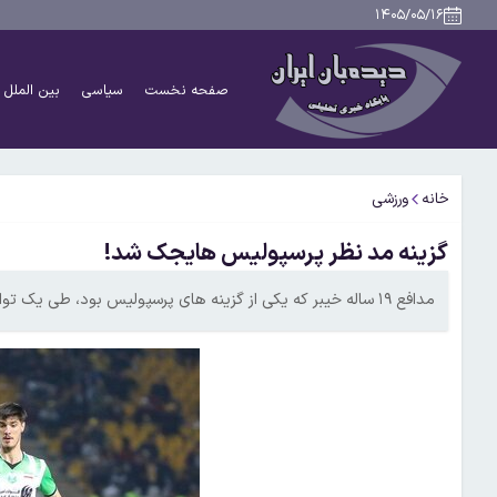
۱۴۰۵/۰۵/۱۶
صفحه نخست
سیاسی
بین الملل
خانه
ورزشی
گزینه مد نظر پرسپولیس هایجک شد!
مدافع ۱۹ ساله خیبر که یکی از گزینه های پرسپولیس بود، طی یک توافق سه جانبه پیراهن الوحده امارات را برتن خواهد کرد.