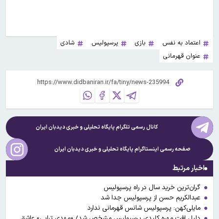
اعتماد به نفس
بازی
پرسپولیس
شادی
عنوان قهرمانی
کانال رسمی تلگرام پایگاه تحلیلی و خبری
دیدبان ایران
صفحه رسمی اینستاگرام پایگاه تحلیلی و خبری
دیدبان ایران
اخبار مرتبط
گران‌ترین خرید سال در راه پرسپولیس
عبدالکریم حسن از پرسپولیس جدا شد
مایلی‌کهن: پرسپولیس شانس قهرمانی ندارد
دلیل افت مهره کلیدی پرسپولیس مشخص شد/ «مهدی ترابی» عاشق