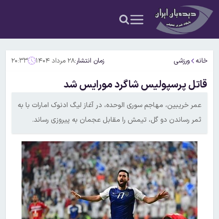
خانه
ورزشی
زمان انتشار:
۲۸ مرداد ۱۴۰۴
۲۰:۳۳
قاتل پرسپولیس شاگرد مورایس شد
عمر خریبین، مهاجم سوری الوحده، در آغاز لیگ ادنوک امارات با به
ثمر رساندن دو گل، تیمش را مقابل عجمان به پیروزی رساند.