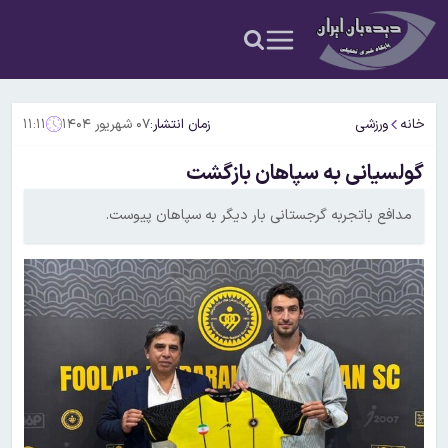
خانه
ورزشی
زمان انتشار:
۰۷ شهریور ۱۴۰۴
۱۱:۱۱
گولسیانی به سپاهان بازگشت
مدافع باتجربه گرجستانی بار دیگر به سپاهان پیوست.