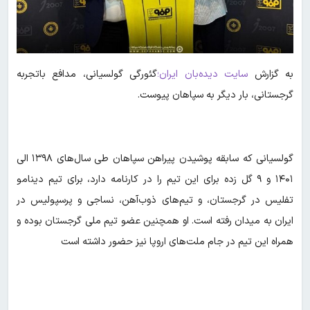
به گزارش
سایت دیده‌بان ایران؛
گئورگی گولسیانی، مدافع باتجربه
گرجستانی، بار دیگر به سپاهان پیوست.
گولسیانی که سابقه پوشیدن پیراهن سپاهان طی سال‌های ۱۳۹۸ الی
۱۴۰۱ و ۹ گل زده برای این تیم را در کارنامه دارد، برای تیم‌ دینامو
تفلیس در گرجستان، و تیم‌های ذوب‌آهن، نساجی و پرسپولیس در
ایران به میدان رفته است. او همچنین عضو تیم ملی گرجستان بوده و
همراه این تیم در جام ملت‌های اروپا نیز حضور داشته است