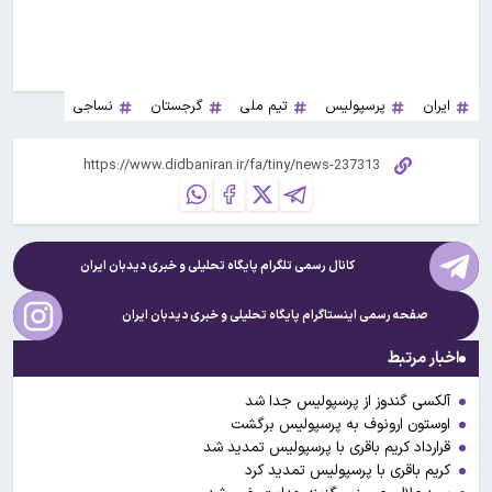
ایران
پرسپولیس
تیم ملی
گرجستان
نساجی
کانال رسمی تلگرام پایگاه تحلیلی و خبری
دیدبان ایران
صفحه رسمی اینستاگرام پایگاه تحلیلی و خبری
دیدبان ایران
اخبار مرتبط
آلکسی گندوز از پرسپولیس جدا شد
اوستون ارونوف به پرسپولیس برگشت
قرارداد کریم باقری با پرسپولیس تمدید شد
کریم باقری با پرسپولیس تمدید کرد