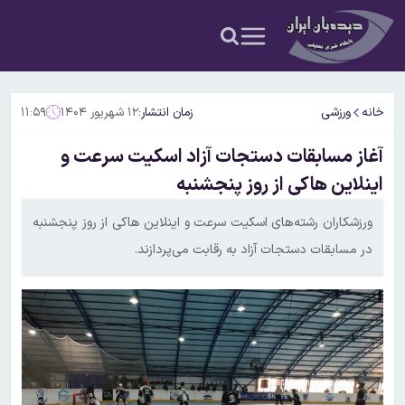
خانه
ورزشی
زمان انتشار:
۱۲ شهریور ۱۴۰۴
۱۱:۵۹
آغاز مسابقات دستجات آزاد اسکیت سرعت و
اینلاین هاکی از روز پنجشنبه
ورزشکاران رشته‌های اسکیت سرعت و اینلاین هاکی از روز پنجشنبه
در مسابقات دستجات آزاد به رقابت می‌پردازند.