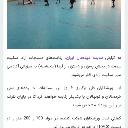
به گزارش
سایت دیده‌بان ایران
، رقابت‌های دستجات آزاد اسکیت
سرعت در بخش پسران و دختران از فردا (پنجشنبه) به میزبانی آکادمی
ملی اسکیت آزادی آغاز می‌شود.
این ورزشکاران طی برگزاری ۲ روز این مسابقات، در رده‌های سنی
خردسالان و نونهالان با یکدیگر رقابت خواهند کرد تا در پایان نفرات
برتر این رویداد مشخص شوند.
گفتنی است ورزشکاران شرکت کننده، در مواد 100 و 200 متر و در
پیست TRACK با هم به رقابت می‌پردازند.