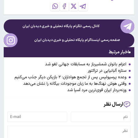
کانال رسمی تلگرام پایگاه تحلیلی و خبری
دیدبان ایران
صفحه رسمی اینستاگرام پایگاه تحلیلی و خبری
دیدبان ایران
اخبار مرتبط
اعزام بانوان شمشیرباز به مسابقات جهانی لغو شد
ستاره آلبانیایی در تراکتور
وعده پرسپولیس پس از تجمع هواداران؛ ۲ بازیکن دیگر جذب می‌کنیم
وقتی هوش نهنگ‌ها به ما زبان موجودات بیگانه را نشان می‌دهد
وزنه‌بردار ایران قوی‌ترین مرد آسیا شد
ارسال نظر