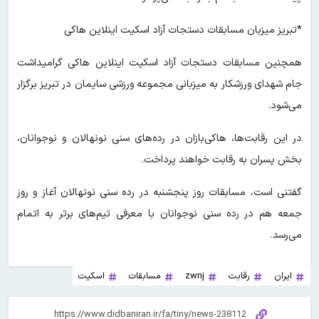
*تبریز میزبان مسابقات دستجات آزاد اسکیت اینلاین هاکی
همچنین مسابقات دستجات آزاد اسکیت اینلاین هاکی گرامیداشت
جام شهدای ورزشکار به میزبانی مجموعه ورزشی سایمان در تبریز برگزار
می‌شود.
در این رقابت‌ها، هاکی‌بازان در رده‌های سنی نونهالان و نوجوانان،
بخش پسران به رقابت خواهند پرداخت.
گفتنی است، مسابقات روز پنجشنبه در رده سنی نونهالان آغاز و روز
جمعه هم در رده سنی نوجوانان با معرفی تیم‌های برتر به اتمام
می‌رسد.
ایران
رقابت
zwnj
مسابقات
اسکیت