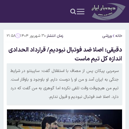
خانه
ورزشی
زمان انتشار:
۳۰ شهریور ۱۴۰۴
۲۱:۵۸
دقیقی: اصلا ضد فوتبال نبودیم/ قرارداد الحدادی
اندازه کل تیم ماست
سرمربی پیکان پس از مصاف با استقلال گفت: ساپینتو در شرایط
جنگی به ایران آمد و من او را دوست دارم. او باوجود و باوقار است.
تیم من هیچوقت وقت تلفی نکرده اما گوهری به من گفت که درد
دارد. اصلا ضد فوتبال نبودیم و قبول ندارم.