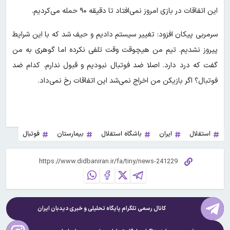
این اتفاقات در بازی امروز نمی‌افتاد تا دقیقه ۹۰ حمله می‌کردیم.
سرمربی پیکان افزود: تغییر سیستم دادیم و حیف شد که با این شرایط
پیروز نشدیم. تیم من هیچوقت وقت تلفی نکرده اما گوهری به من
گفت که درد دارد. اصلا ضد فوتبال نبودیم و قبول ندارم. کدام ضد
فوتبال؟ اگر بازیکن من اخراج نمی‌شد این اتفاقات رخ نمی‌داد.
استقلال
ایران
باشگاه استقلال
بیمارستان
فوتبال
کانال رسمی تلگرام پایگاه تحلیلی و خبری
دیدبان ایران