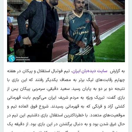
به گزارش
سایت دیده‌بان ایران
، تیم فوتبال استقلال و پیکان در هفته
چهارم رقابت‌های لیگ برتر به مصاف یکدیگر رفتند که این بازی با
نتیجه دو بر دو به پایان رسید. سعید دقیقی، سرمربی پیکان پس از
بازی گفت: تبریک ویژه به مردم شریف ایران می‌گویم بابت قهرمانی
کشتی آزاد و فرنگی که به قهرمانی رسیدند. شروع فوق العاده تیم و
موقعیت‌های متعدد. با خطرناکترین استقلال بازی داشتیم. این تیم در
حال غرق شدن بود و به دنبال برگشتن در این بازی بود. از دقیقه یک