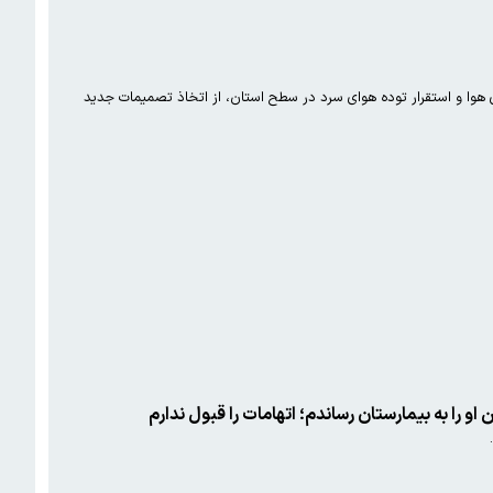
وا و استقرار توده هوای سرد در سطح استان، از اتخاذ تصمیمات جدید