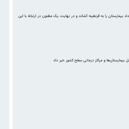
بیمارستان را به قرنطینه کشاند و در نهایت، یک مظنون در ارتباط با این
 بیمارستان‌ها و مراکز درمانی سطح کشور خبر داد