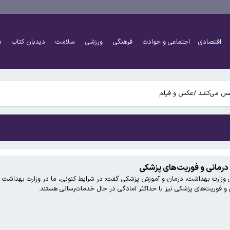
اقتصادی
اجتماعی و حوادث
فرهنگی
ورزشی
سلامت
دیدبان کتاب
د
 درمانی و فوریت‌های پزشکی
 وزارت بهداشت، درمان و آموزش پزشکی گفت: در شرایط کنونی، ما در وزارت بهداشت جن
 و فوریت‌های پزشکی نیز با حداکثر آمادگی در حال خدمات‌رسانی هستند.