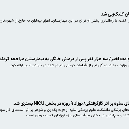
ان کلنگ‌زنی شد
ت: با راه‌اندازی بخش ام‌.آر.آی در این بیمارستان، اعزام بیماران به خارج از شهرس
وزارت بهداشت، گزارشی از اقدامات درمانی انجام‌ شده در حوادث اخیر ارائه کرد.
زگرفتگی/ نوزاد ۹ روزه در بخش NICU بستری شد
ده و هم‌اکنون در بخش مراقبت‌های ویژه نوزادان تحت درمان است.