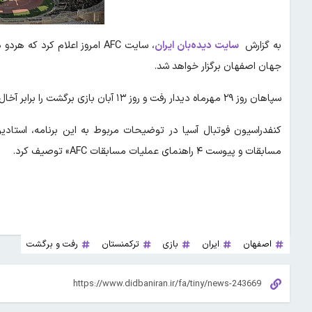
به گزارش
سایت دیده‌بان ایران
، سایت AFC امروز اعلام کرد
جهان اصفهان برگزار خواهد شد.
سپاهان روز ۲۹ مهرماه دیدار رفت و روز ۱۳ آبان بازی برگشت را برابر آخال برگزار کند که هر دو بازی در نقش جهان خواهد بود.
مسابقات و پیوست ۴ راهنمای عملیات مسابقات AFC» توصیف کرد.
اصفهان
ایران
بازی
ترکمنستان
رفت و برگشت