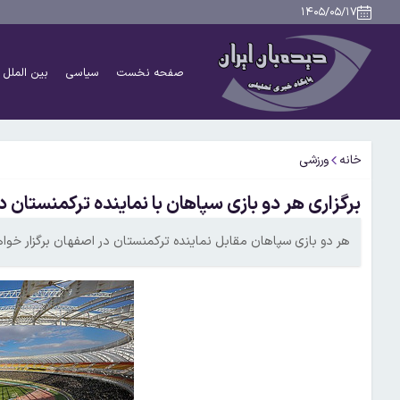
۱۴۰۵/۰۵/۱۷
صفحه نخست
سیاسی
بین الملل
خانه
ورزشی
برگزاری هر دو بازی سپاهان با نماینده ترکمنستان 
هر دو بازی سپاهان مقابل نماینده ترکمنستان در اصفهان برگزار خوا