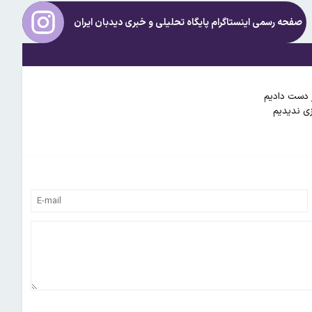
صفحه رسمی اینستاگرام پایگاه تحلیلی و خبری
دیدبان ایران
ز دست دادیم
زی ندیدیم