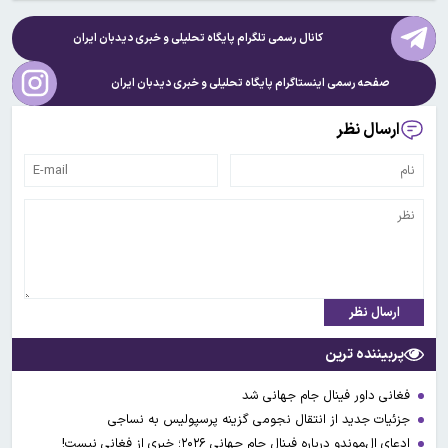
کانال رسمی تلگرام پایگاه تحلیلی و خبری
دیدبان ایران
صفحه رسمی اینستاگرام پایگاه تحلیلی و خبری
دیدبان ایران
ارسال نظر
ارسال نظر
پربیننده ترین
فغانی داور فینال جام جهانی شد
جزئیات جدید از انتقال نجومی گزینه پرسپولیس به نساجی
ادعای ال‌‍موندو درباره فینال جام جهانی ۲۰۲۶؛ خبری از فغانی نیست!