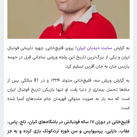
به گزارش
سایت
دیدبان ایران
؛
پرویز قلیچ‌خانی، چهره تاریخی فوتبال
ایران و یکی از بزرگ‌ترین تاریخ این رشته ورزشی ساعاتی قبل در حومه
پاریس جان به جان آفرین تسلیم کرد.
به گزارش ورزش سه، قلیچ‌خانی متولد ۱۳۲۴ و در 81 سالگی پس از
ماه‌ها تحمل بیماری از دنیا رفت. او تنها بازیکن تاریخ فوتبال ایران
است که سه بار به صورت متوالی قهرمان جام ملت‌های آسیا شده
است.
قلیج‌خانی در دوران ۱۷ ساله فوتبالش در باشگاه‌های کیان، تاج، پاس،
عقاب، دارایی، پرسپولیس و سن خوزه ارث‌کوئک بازی کرده و به جز