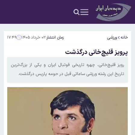
خانه
ورزشی
زمان انتشار:
۰۲ خرداد ۱۴۰۵
۱۷:۴۹
پرویز قلیچ‌خانی درگذشت
رویز قلیچ‌خانی، چهره تاریخی فوتبال ایران و یکی از بزرگ‌ترین
تاریخ این رشته ورزشی ساعاتی قبل در حومه پاریس درگذشت.