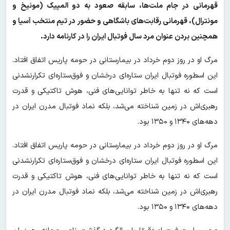
قهرمانی در جام ملت‌ها، سابقه صعود به دو المپیک (مونیخ و
مونترال)، قهرمانی رقابت‌های باشگاهی و حضور در تیم منتخب آسیا و
همچنین بردن عنوان مرد سال فوتبال ایران را در کارنامه دارد.
مرگ او در روز دوم خرداد در بیمارستانی در حومه پاریس اتفاق افتاد.
این اسطوره فوتبال ایران ستاره‌ای درخشان و فوق‌ستاره‌ای تکرارنشدنی
است که نه تنها به خاطر توانایی‌های فنی، هوش تاکتیکی و قدرت
رهبری‌اش در زمین شناخته می‌شد، بلکه نماد فوتبال مدرن ایران در
دهه‌های ۱۳۴۰ و ۱۳۵۰ بود.
مرگ او در روز دوم خرداد در بیمارستانی در حومه پاریس اتفاق افتاد.
این اسطوره فوتبال ایران ستاره‌ای درخشان و فوق‌ستاره‌ای تکرارنشدنی
است که نه تنها به خاطر توانایی‌های فنی، هوش تاکتیکی و قدرت
رهبری‌اش در زمین شناخته می‌شد، بلکه نماد فوتبال مدرن ایران در
دهه‌های ۱۳۴۰ و ۱۳۵۰ بود.