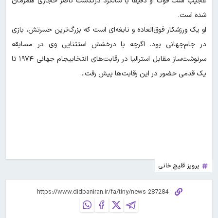
عجیب است فوت او دقیقا با سالگرد درگذشت ناصر حجازی همزمان
شده است.
او یک ورزشکار فوق‌العاده و نابغه‌ای است که بزرگ‌ترین حسرتش، بازی
در جام‌جهانی بود. اگرچه با درخشش استثنایی وی در مسابقه
سرنوشت‌ساز مقابل استرالیا در رقابت‌های انتخابیجام جهانی ۱۹۷۴ تا
یک قدمی حضور در این رقابت‌ها پیش رفت...
پرویز قلیچ خانی