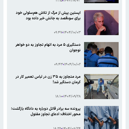
۲۱:۱۵
۱۴۰۴/۱۰/۰۳
اپستین پیش از مرگ از تلاش هم‌سلولی خود
برای سوءقصد به جانش خبر داده بود
۰۹:۴۷
۱۴۰۴/۱۰/۰۳
دستگیری ۵ مرد به اتهام تجاوز به دو خواهر
نوجوان
۰۹:۴۳
۱۴۰۴/۱۰/۰۲
مرد متجاوز به ۳۵ زن در لباس تعمیر کار در
کرمان دستگیر شد!
۱۸:۱۰
۱۴۰۴/۰۹/۲۸
پرونده سه برادر قاتل دوباره به دادگاه بازگشت؛
محور اختلاف: ادعای تجاوز مقتول
۱۸:۳۵
۱۴۰۴/۰۸/۲۴