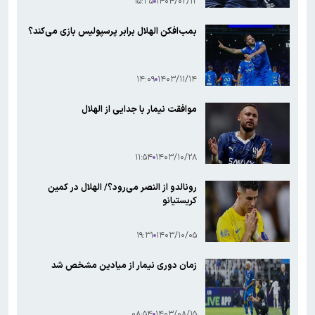
۱۵:۳۵
۱۴۰۴/۰۲/۱۲
بمب‌افکن الهلال برابر پرسپولیس بازی می‌کند؟
۱۴:۰۹
۱۴۰۳/۱۱/۱۴
موافقت نیمار با جدایی از الهلال
۱۱:۵۴
۱۴۰۳/۱۰/۲۸
رونالدو از النصر می‌رود؟/ الهلال در کمین
کریستیانو
۱۹:۳۱
۱۴۰۳/۱۰/۰۵
زمان دوری نیمار از میادین مشخص شد
۰۸:۵۴
۱۴۰۳/۰۸/۱۵