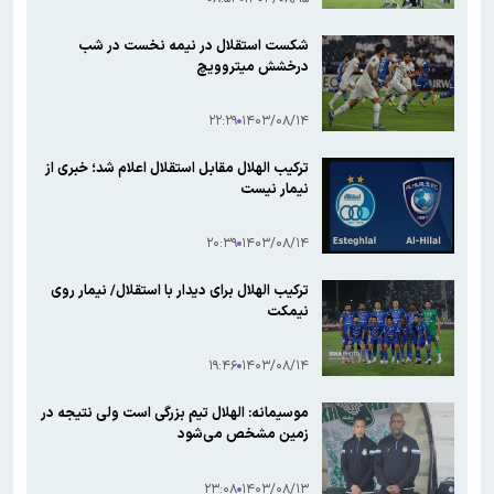
شکست استقلال در نیمه نخست در شب
درخشش میتروویچ
۲۲:۲۹
۱۴۰۳/۰۸/۱۴
ترکیب الهلال مقابل استقلال اعلام شد؛ خبری از
نیمار نیست
۲۰:۳۹
۱۴۰۳/۰۸/۱۴
ترکیب الهلال برای دیدار با استقلال/ نیمار روی
نیمکت
۱۹:۴۶
۱۴۰۳/۰۸/۱۴
موسیمانه: الهلال تیم بزرگی است ولی نتیجه در
زمین مشخص می‌شود
۲۳:۰۸
۱۴۰۳/۰۸/۱۳