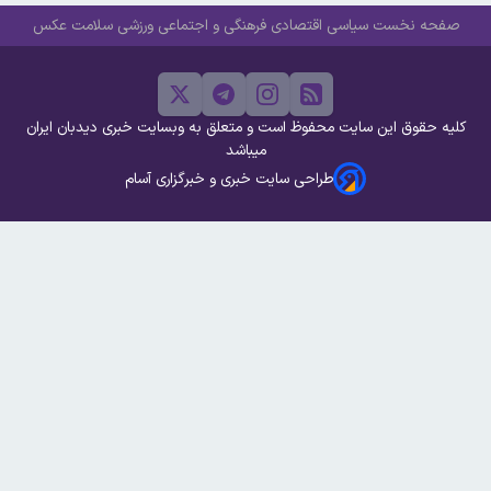
صفحه نخست
سیاسی
اقتصادی
فرهنگی و اجتماعی
ورزشی
سلامت
عکس
کلیه حقوق این سایت محفوظ است و متعلق به وبسایت خبری دیدبان ایران
میباشد
طراحی سایت خبری و خبرگزاری آسام