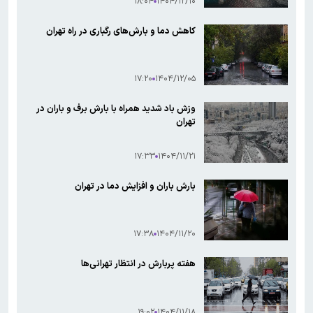
۱۸:۰۴
۱۴۰۴/۱۲/۱۰
کاهش دما و بارش‌های رگباری در راه تهران
۱۷:۲۰
۱۴۰۴/۱۲/۰۵
وزش باد شدید همراه با بارش برف و باران در
تهران
۱۷:۳۳
۱۴۰۴/۱۱/۲۱
بارش باران و افزایش دما در تهران
۱۷:۳۸
۱۴۰۴/۱۱/۲۰
هفته پربارش در انتظار تهرانی‌ها
۱۹:۰۲
۱۴۰۴/۱۱/۱۸