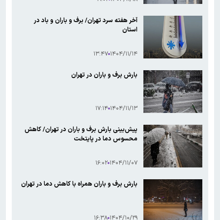
آخر هفته سرد تهران/ برف و باران و باد در
استان
۱۳:۴۷
۱۴۰۴/۱۱/۱۴
بارش برف و باران در تهران
۱۷:۱۴
۱۴۰۴/۱۱/۱۳
پیش‌بینی بارش برف و باران در تهران/ کاهش
محسوس دما در پایتخت
۱۶:۰۲
۱۴۰۴/۱۱/۰۷
بارش برف و باران همراه با کاهش دما در تهران
۱۶:۳۸
۱۴۰۴/۱۰/۲۹