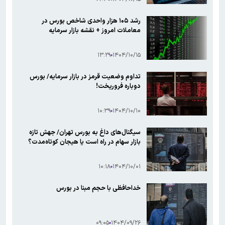
رشد ۱۰۵ هزار واحدی شاخص بورس در
معاملات امروز + نقشه بازار سرمایه
۱۳:۲۹
۱۴۰۴/۱۰/۱۵
تداوم وضعیت قرمز در بازار سرمایه/ بورس
دوباره فروریخت!
۱۰:۳۹
۱۴۰۴/۱۰/۱۰
سیگنال‌های داغ به بورس تهران/ جهش تازه
بازار سهام در راه است یا هیجان کوتاه‌مدت؟
۱۰:۱۸
۱۴۰۴/۱۰/۰۱
خداحافظی با حجم مبنا در بورس
۰۹:۰۵
۱۴۰۴/۰۹/۲۶