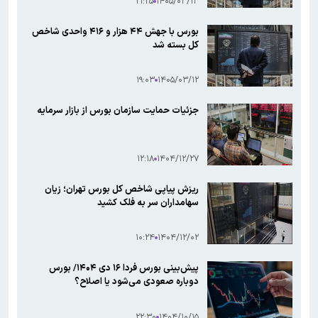
۲۱:۲۵
۱۴۰۵/۰۳/۱۳
بورس با جهش ۴۴ هزار و ۴۱۶ واحدی شاخص
کل بسته شد
۱۹:۰۳
۱۴۰۵/۰۳/۱۲
جزئیات حمایت سازمان بورس از بازار سرمایه
۱۲:۱۸
۱۴۰۴/۱۲/۲۷
ریزش پیاپی شاخص کل بورس تهران؛ زیان
سهامداران سر به فلک کشید
۱۰:۲۴
۱۴۰۴/۱۲/۰۲
پیش‌بینی بورس فردا ۱۶ دی ۱۴۰۴/ بورس
دوباره صعودی می‌شود یا اصلاح؟
۲۲:۳۰
۱۴۰۴/۱۰/۱۵