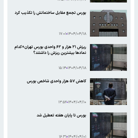
بورس تجمع مقابل ساختمانش را تکذیب کرد
۱۷:۰۱
۱۴۰۴/۰۴/۱۸
ریزش ۲۱ هزار و ۶۲ واحدی بورس تهران+کدام
نمادها بیشترین ریزش را داشتند؟
۱۵:۱۴
۱۴۰۴/۰۴/۱۸
کاهش ۵۷ هزار واحدی شاخص بورس
۱۳:۵۲
۱۴۰۴/۰۴/۱۰
بورس تا پایان هفته تعطیل شد
۱۶:۳۱
۱۴۰۴/۰۴/۰۱