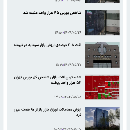
۱۴:۰۹
۱۴۰۴/۰۶/۰۴
شاخص بورس ۴۵ هزار واحد مثبت شد
۱۴:۵۰
۱۴۰۴/۰۵/۲۶
افت ۴.۸ درصدی ارزش بازار سرمایه در تیرماه
۱۵:۰۹
۱۴۰۴/۰۵/۲۰
شدیدترین افت بازار/ شاخص کل بورس تهران
۵۲ هزار واحد ریخت
۱۳:۰۸
۱۴۰۴/۰۵/۰۸
ارزش معاملات اوراق بازار باز از ۹۰ همت عبور
کرد
۱۰:۵۴
۱۴۰۴/۰۴/۲۷