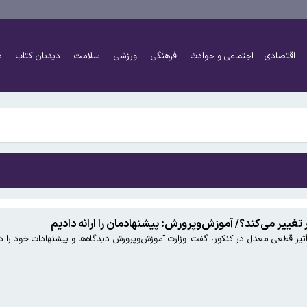
اقتصادی
اجتماعی و حوادث
فرهنگی
ورزشی
سلامت
دیدبان کتاب
د
اً دو برابر شده است
شتر کار کنند و چه افرادی معاف هستند؟
اً دو برابر شده است
تغییر می‌کند؟/ آموزش‌وپرورش: پیشنهادمان را ارائه دادیم
یر قطعی معدل در کنکور، گفت: وزارت آموزش‌وپرورش دیدگاه‌ها و پیشنهادات خود را در ا
شتر کار کنند و چه افرادی معاف هستند؟