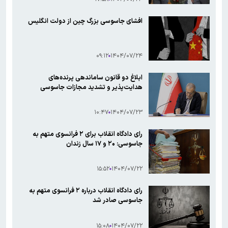
افشای جاسوسی بزرگ چین از دولت انگلیس
۰۹:۱۲
۱۴۰۴/۰۷/۲۴
ابلاغ دو قانون ساماندهی پرنده‌های
هدایت‌پذیر و تشدید مجازات جاسوسی
۱۰:۴۷
۱۴۰۴/۰۷/۲۳
رای دادگاه انقلاب برای ۲ فرانسوی متهم به
جاسوسی: ۲۰ و ۱۷ سال زندان
۱۵:۵۲
۱۴۰۴/۰۷/۲۲
رای دادگاه انقلاب درباره ۲ فرانسوی متهم به
جاسوسی صادر شد
۱۵:۰۸
۱۴۰۴/۰۷/۲۲