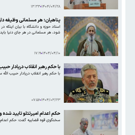
۱۳:۳۳
۱۴۰۴/۰۴/۲۸
پناهیان: هر مسلمانی وظیفه دارد 
استاد حوزه و دانشگاه با بیان اینکه د
شود، هر مسلمانی در هر جای دنیا باید ا
۱۷:۱۹
۱۴۰۴/۰۴/۱۰
با حکم رهبر انقلاب دریادار حب
با حکم رهبر انقلاب دریادار حبیب الل
۰۷:۵۶
۱۴۰۴/۰۳/۲۳
حکم اعدام امیرتتلو تایید شده 
سخنگوی قوه قضاییه گفت: حکم اعدام ام