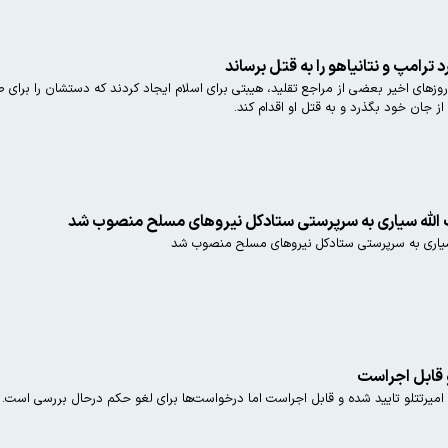
ترامپ و نتانیاهو را به قتل برساند
ر روزهای اخیر بعضی از مراجع تقلید، هیبتی برای اسلام ایجاد کردند که دستشان را برا
ز جان خود بگذرد و به قتل او اقدام کند.
یب الله سیاری به سرپرستی ستادکل نیروهای مسلح منصوب شد
ه سیاری به سرپرستی ستادکل نیروهای مسلح منصوب شد
و قابل اجراست
یرتتلو تایید شده و قابل اجراست اما درخواست‌ها برای لغو حکم درحال بررسی است.