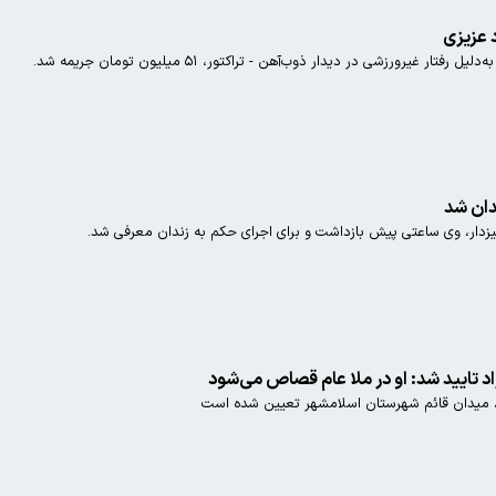
 عزیزی
ر غیرورزشی در دیدار ذوب‌آهن - تراکتور، ۵۱ میلیون تومان جریمه شد.
ندان شد
ار، وی ساعتی پیش بازداشت و برای اجرای حکم به زندان معرفی شد.
 تایید شد: او در ملا عام قصاص می‌شود
تعیین شده است